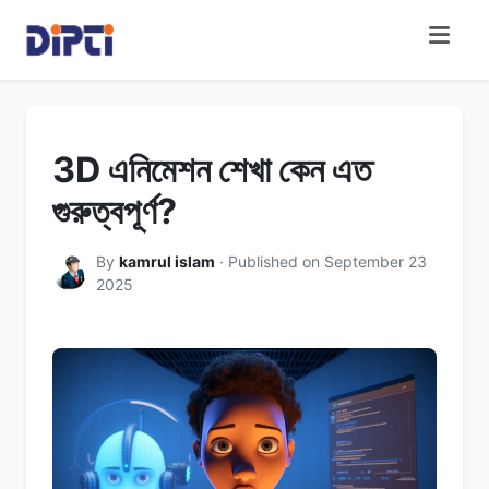
3D এনিমেশন শেখা কেন এত
গুরুত্বপূর্ণ?
By
kamrul islam
· Published on September 23
2025