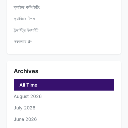
ক্লাউড কম্পিউটিং
ক্যারিয়ার টিপস
ইন্ডাস্ট্রি ইনসাইট
সফলতার গল্প
Archives
All Time
August 2026
July 2026
June 2026