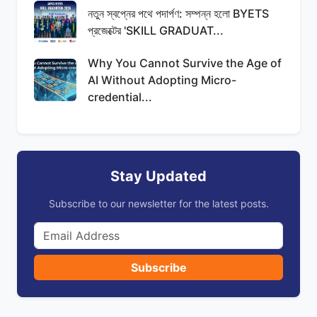
নতুন স্বপ্নের পথে পদার্পণ: সম্পন্ন হলো BYETS
প্রজেক্টের 'SKILL GRADUAT...
Why You Cannot Survive the Age of
AI Without Adopting Micro-
credential...
Stay Updated
Subscribe to our newsletter for the latest posts.
Subscribe