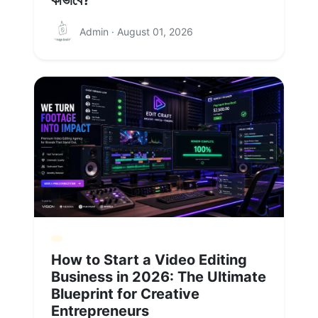
কীভাবে?
Admin · August 01, 2026
How to Start a Video Editing
Business in 2026: The Ultimate
Blueprint for Creative
Entrepreneurs