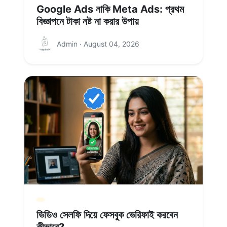
Google Ads নাকি Meta Ads: প্রথম
বিজ্ঞাপনে টাকা নষ্ট না করার উপায়
Admin · August 04, 2026
ভিডিও সেলফি দিয়ে ফেসবুক ভেরিফাই করবেন