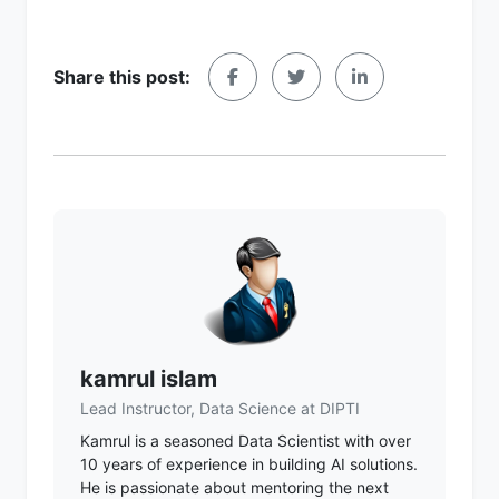
Share this post:
kamrul islam
Lead Instructor, Data Science at DIPTI
Kamrul is a seasoned Data Scientist with over
10 years of experience in building AI solutions.
He is passionate about mentoring the next