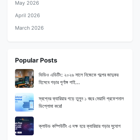
May 2026
April 2026
March 2026
Popular Posts
ভিডিও এডিটিং: ২০২৬ সালে নিজেকে গল্পের জাদুকর
হিসেবে গড়ার পূর্ণাঙ্গ গাই...
স্বপ্নের ক্যারিয়ার গড়ে তুলুন ১ বছর মেয়াদি প্রফেশনাল
ডিপ্লোমা করে!
ক্লাউড কম্পিউটিং এ দক্ষ হয়ে ক্যারিয়ার গড়ার সুযোগ