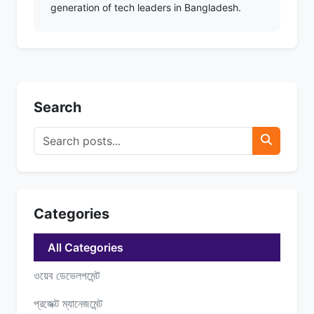
generation of tech leaders in Bangladesh.
Search
Categories
All Categories
ওয়েব ডেভেলপমেন্ট
প্রজেক্ট ম্যানেজমেন্ট