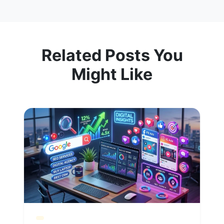
Related Posts You
Might Like