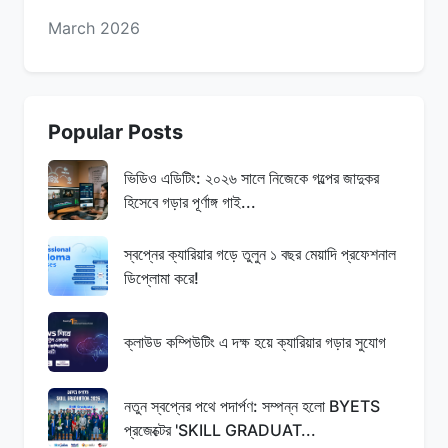
March 2026
Popular Posts
ভিডিও এডিটিং: ২০২৬ সালে নিজেকে গল্পের জাদুকর
হিসেবে গড়ার পূর্ণাঙ্গ গাই...
স্বপ্নের ক্যারিয়ার গড়ে তুলুন ১ বছর মেয়াদি প্রফেশনাল
ডিপ্লোমা করে!
ক্লাউড কম্পিউটিং এ দক্ষ হয়ে ক্যারিয়ার গড়ার সুযোগ
নতুন স্বপ্নের পথে পদার্পণ: সম্পন্ন হলো BYETS
প্রজেক্টের 'SKILL GRADUAT...