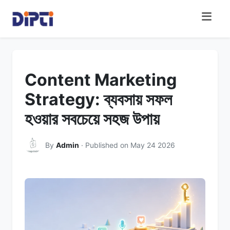
Content Marketing
Strategy: ব্যবসায় সফল
হওয়ার সবচেয়ে সহজ উপায়
By
Admin
· Published on May 24 2026