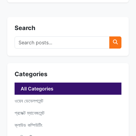
Search
Categories
All Categories
ওয়েব ডেভেলপমেন্ট
প্রজেক্ট ম্যানেজমেন্ট
ক্লাউড কম্পিউটিং