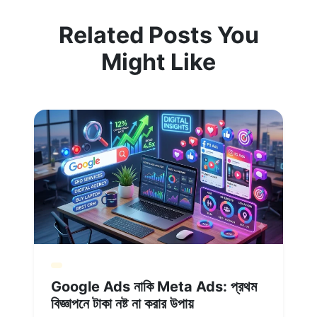
Related Posts You
Might Like
Google Ads নাকি Meta Ads: প্রথম
বিজ্ঞাপনে টাকা নষ্ট না করার উপায়