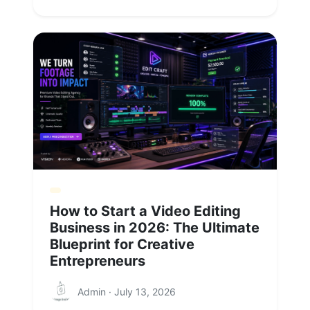
How to Start a Video Editing
Business in 2026: The Ultimate
Blueprint for Creative
Entrepreneurs
Admin · July 13, 2026