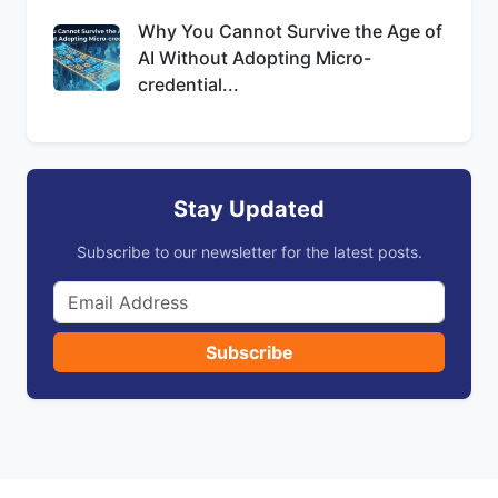
Why You Cannot Survive the Age of
AI Without Adopting Micro-
credential...
Stay Updated
Subscribe to our newsletter for the latest posts.
Subscribe