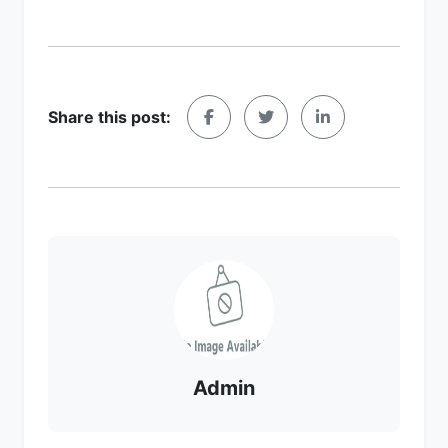
Share this post:
Admin