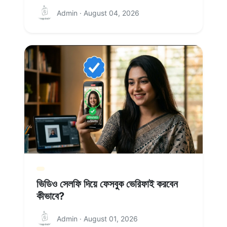
Admin · August 04, 2026
ভিডিও সেলফি দিয়ে ফেসবুক ভেরিফাই করবেন
কীভাবে?
Admin · August 01, 2026