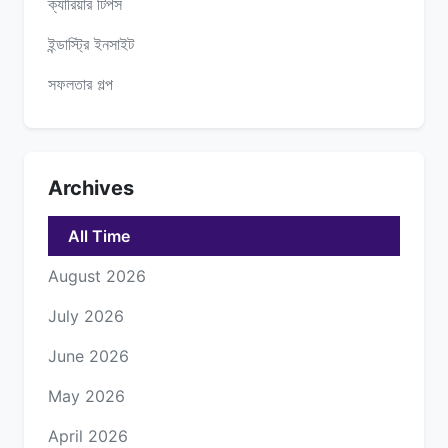
ক্যারিয়ার টিপস
ইন্ডাস্ট্রি ইনসাইট
সফলতার গল্প
Archives
All Time
August 2026
July 2026
June 2026
May 2026
April 2026