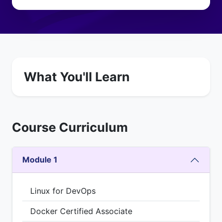
What You'll Learn
Course Curriculum
Module 1
Linux for DevOps
Docker Certified Associate