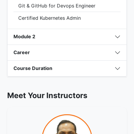
Git & GitHub for Devops Engineer
Certified Kubernetes Admin
Module 2
Career
Course Duration
Meet Your Instructors