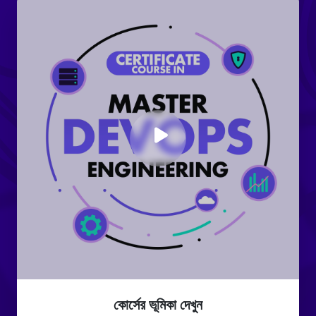
কোর্সের ভূমিকা দেখুন