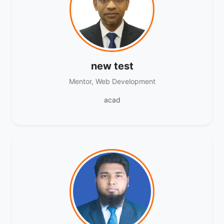
new test
Mentor, Web Development
acad