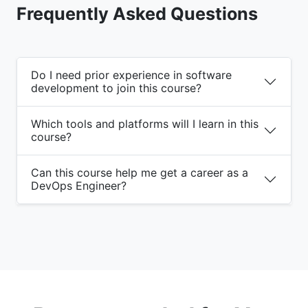
Frequently Asked Questions
Do I need prior experience in software
development to join this course?
Which tools and platforms will I learn in this
course?
Can this course help me get a career as a
DevOps Engineer?