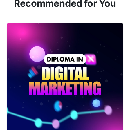
Recommended for You