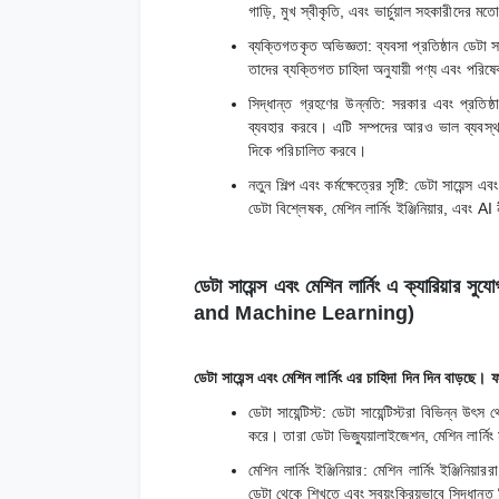
গাড়ি, মুখ স্বীকৃতি, এবং ভার্চুয়াল সহকারীদের
ব্যক্তিগতকৃত অভিজ্ঞতা: ব্যবসা প্রতিষ্ঠান ডেটা 
তাদের ব্যক্তিগত চাহিদা অনুযায়ী পণ্য এবং পরিষ
সিদ্ধান্ত গ্রহণের উন্নতি: সরকার এবং প্রতিষ্ঠ
ব্যবহার করবে। এটি সম্পদের আরও ভাল ব্যবস্থা
দিকে পরিচালিত করবে।
নতুন শিল্প এবং কর্মক্ষেত্রের সৃষ্টি: ডেটা সায়েন্স এ
ডেটা বিশ্লেষক, মেশিন লার্নিং ইঞ্জিনিয়ার, এবং 
ডেটা সায়েন্স এবং মেশিন লার্নিং এ ক্যার
and Machine Learning)
ডেটা সায়েন্স এবং মেশিন লার্নিং এর চাহিদা দিন দিন বাড়ছে।
ডেটা সায়েন্টিস্ট: ডেটা সায়েন্টিস্টরা বিভিন্ন
করে। তারা ডেটা ভিজ্যুয়ালাইজেশন, মেশিন লার্নিং
মেশিন লার্নিং ইঞ্জিনিয়ার: মেশিন লার্নিং ইঞ্জি
ডেটা থেকে শিখতে এবং স্বয়ংক্রিয়ভাবে সিদ্ধান্ত