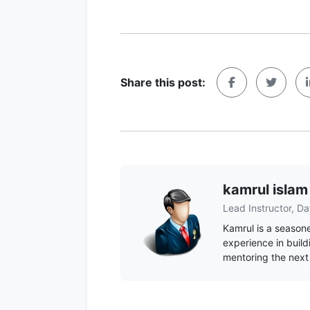
Share this post:
kamrul islam
Lead Instructor, Da
Kamrul is a seasone
experience in build
mentoring the next