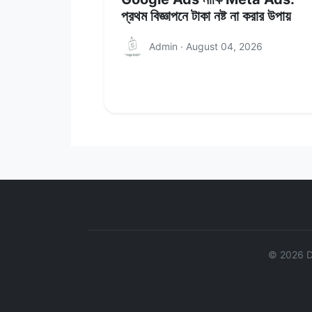
প্রথম বিজ্ঞাপনে টাকা নষ্ট না করার উপায়
Admin · August 04, 2026
©
2026
Da