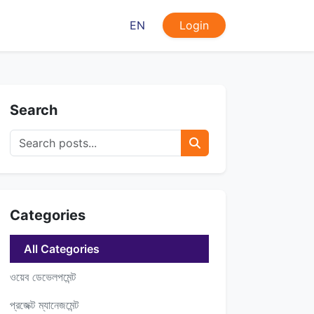
EN
Login
Search
Categories
All Categories
ওয়েব ডেভেলপমেন্ট
প্রজেক্ট ম্যানেজমেন্ট