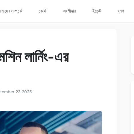
মাদের সম্পর্কে
কোর্স
অংশীদার
ইভেন্ট
ব্লগ
মেশিন লার্নিং-এর
ptember 23 2025