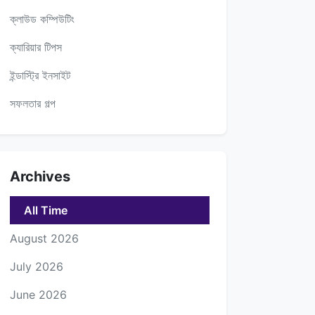
ক্লাউড কম্পিউটিং
ক্যারিয়ার টিপস
ইন্ডাস্ট্রি ইনসাইট
সফলতার গল্প
Archives
All Time
August 2026
July 2026
June 2026