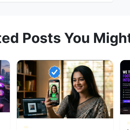
ted Posts You Might