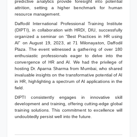
predictive analytics provide foresight into potential
attrition, setting a higher benchmark for human
resource management.
Daffodil International Professional Training Institute
(DIPTI), in collaboration with HRDI, DIU, successfully
organized a seminar on “Best Practices in HR using
AI” on August 19, 2023, at 71 Milonayaton, Daffodil
Plaza. The event witnessed a gathering of over 180
enthusiastic professionals eager to delve into the
convergence of HR and AI. We had the privilege of
hosting Dr. Aparna Sharma from Mumbai, who shared
invaluable insights on the transformative potential of AI
in HR, highlighting a spectrum of AI applications in the
field.
DIPTI consistently engages in innovative skill
development and training, offering cutting-edge global
training solutions. This commitment to excellence will
undoubtedly persist well into the future.