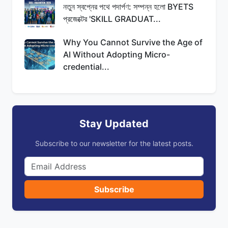
নতুন স্বপ্নের পথে পদার্পণ: সম্পন্ন হলো BYETS
প্রজেক্টের 'SKILL GRADUAT...
Why You Cannot Survive the Age of
AI Without Adopting Micro-
credential...
Stay Updated
Subscribe to our newsletter for the latest posts.
Subscribe