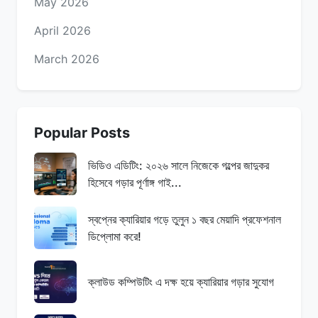
May 2026
April 2026
March 2026
Popular Posts
ভিডিও এডিটিং: ২০২৬ সালে নিজেকে গল্পের জাদুকর
হিসেবে গড়ার পূর্ণাঙ্গ গাই...
স্বপ্নের ক্যারিয়ার গড়ে তুলুন ১ বছর মেয়াদি প্রফেশনাল
ডিপ্লোমা করে!
ক্লাউড কম্পিউটিং এ দক্ষ হয়ে ক্যারিয়ার গড়ার সুযোগ