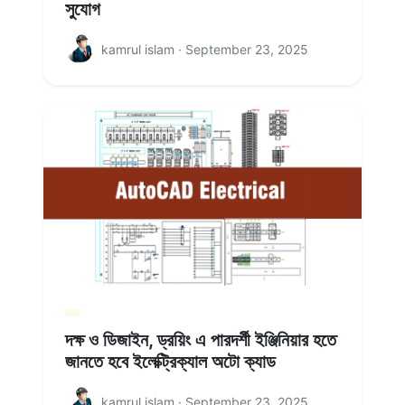
সুযোগ
kamrul islam · September 23, 2025
দক্ষ ও ডিজাইন, ড্রয়িং এ পারদর্শী ইঞ্জিনিয়ার হতে
জানতে হবে ইলেক্ট্রিক্যাল অটো ক্যাড
kamrul islam · September 23, 2025