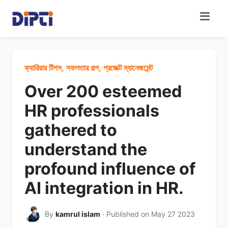
ক্যারিয়ার টিপস, সফলতার গল্প, প্রজেক্ট ম্যানেজমেন্ট
Over 200 esteemed
HR professionals
gathered to
understand the
profound influence of
AI integration in HR.
By
kamrul islam
· Published on May 27 2023