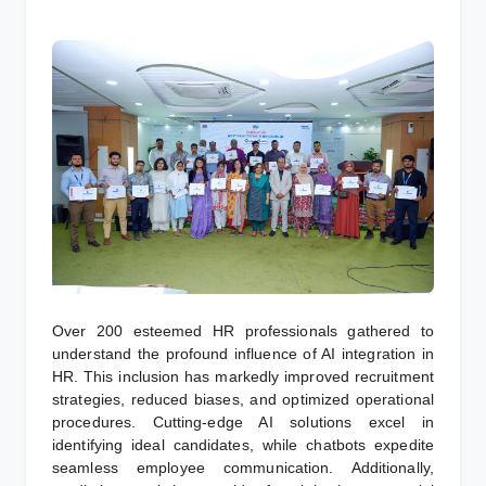
Over 200 esteemed HR professionals gathered to
understand the profound influence of AI integration in
HR. This inclusion has markedly improved recruitment
strategies, reduced biases, and optimized operational
procedures. Cutting-edge AI solutions excel in
identifying ideal candidates, while chatbots expedite
seamless employee communication. Additionally,