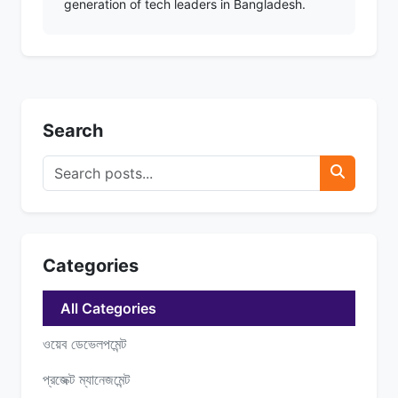
generation of tech leaders in Bangladesh.
Search
Categories
All Categories
ওয়েব ডেভেলপমেন্ট
প্রজেক্ট ম্যানেজমেন্ট