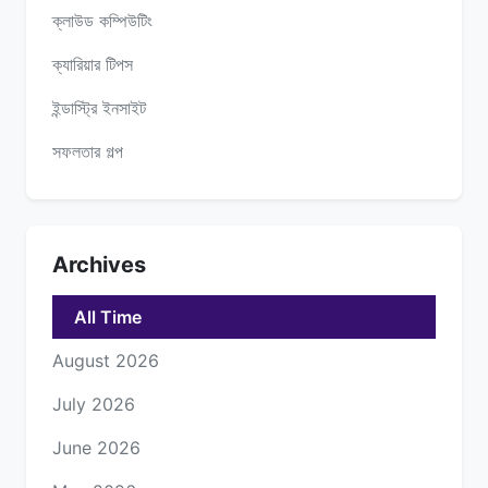
ক্লাউড কম্পিউটিং
ক্যারিয়ার টিপস
ইন্ডাস্ট্রি ইনসাইট
সফলতার গল্প
Archives
All Time
August 2026
July 2026
June 2026