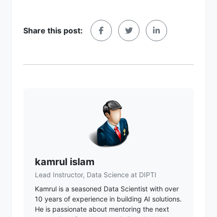
Share this post:
kamrul islam
Lead Instructor, Data Science at DIPTI
Kamrul is a seasoned Data Scientist with over
10 years of experience in building AI solutions.
He is passionate about mentoring the next