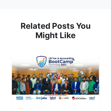
Related Posts You
Might Like