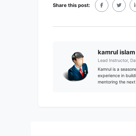
Share this post:
kamrul islam
Lead Instructor, Da
Kamrul is a seasone
experience in build
mentoring the next