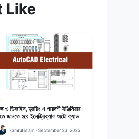
 Like
ক্ষ ও ডিজাইন, ড্রয়িং এ পারদর্শী ইঞ্জিনিয়ার
তে জানতে হবে ইলেক্ট্রিক্যাল অটো ক্যাড
kamrul islam · September 23, 2025