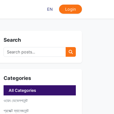
EN
Login
Search
Categories
All Categories
ওয়েব ডেভেলপমেন্ট
প্রজেক্ট ম্যানেজমেন্ট