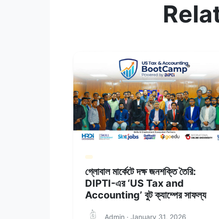
Rela
গ্লোবাল মার্কেটে দক্ষ জনশক্তি তৈরি:
DIPTI-এর ‘US Tax and
Accounting’ বুট ক্যাম্পের সাফল্য
Admin · January 31, 2026