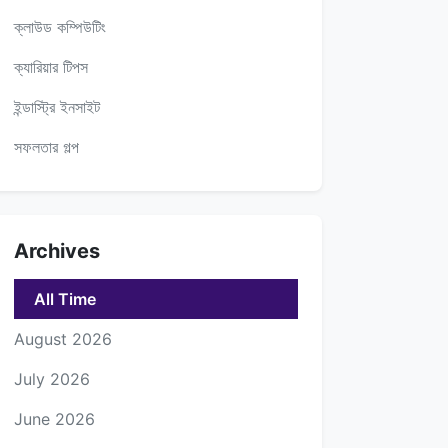
ক্লাউড কম্পিউটিং
ক্যারিয়ার টিপস
ইন্ডাস্ট্রি ইনসাইট
সফলতার গল্প
Archives
All Time
August 2026
July 2026
June 2026