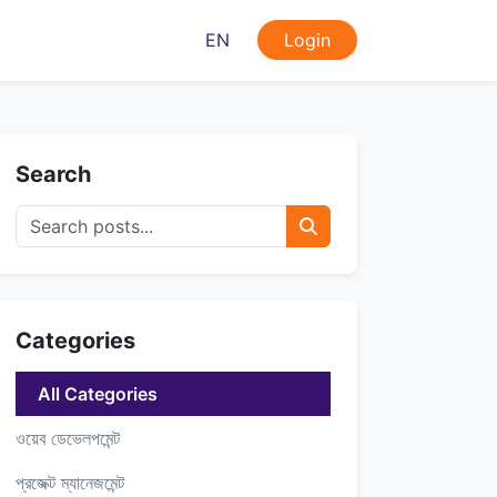
EN
Login
Search
Categories
All Categories
ওয়েব ডেভেলপমেন্ট
প্রজেক্ট ম্যানেজমেন্ট