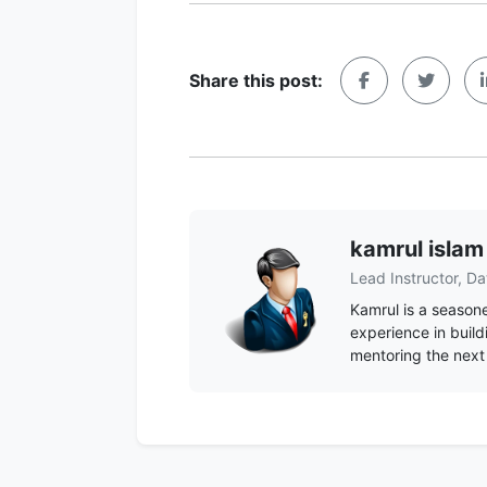
Share this post:
kamrul islam
Lead Instructor, Da
Kamrul is a seasone
experience in build
mentoring the next