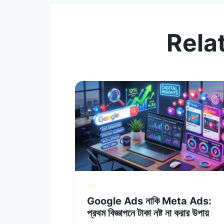
Rela
Google Ads নাকি Meta Ads:
প্রথম বিজ্ঞাপনে টাকা নষ্ট না করার উপায়