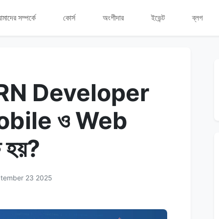
মাদের সম্পর্কে
কোর্স
অংশীদার
ইভেন্ট
ব্লগ
ERN Developer
obile ও Web
ষ হয়?
ptember 23 2025