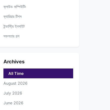
ক্লাউড কম্পিউটিং
ক্যারিয়ার টিপস
ইন্ডাস্ট্রি ইনসাইট
সফলতার গল্প
Archives
All Time
August 2026
July 2026
June 2026