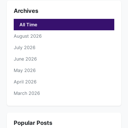
Archives
All Time
August 2026
July 2026
June 2026
May 2026
April 2026
March 2026
Popular Posts