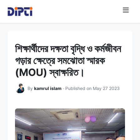
শিক্ষার্থীদের দক্ষতা বৃদ্ধি ও কর্মজীবন
গড়ার ক্ষেত্রে সমঝোতা স্মারক
(MOU) স্বাক্ষরিত।
By
kamrul islam
· Published on May 27 2023