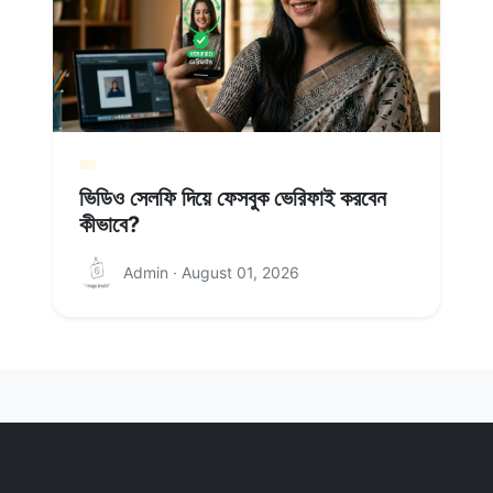
ভিডিও সেলফি দিয়ে ফেসবুক ভেরিফাই করবেন
কীভাবে?
Admin · August 01, 2026