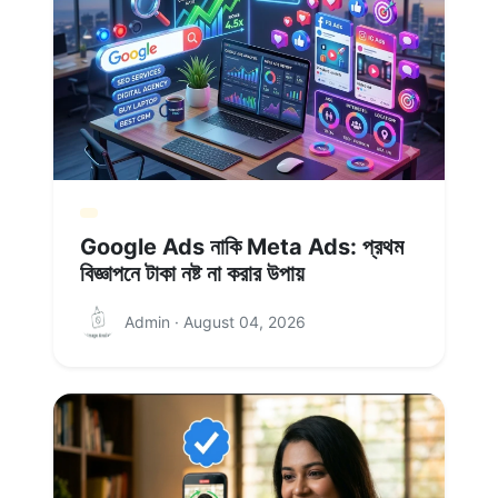
Google Ads নাকি Meta Ads: প্রথম
বিজ্ঞাপনে টাকা নষ্ট না করার উপায়
Admin · August 04, 2026