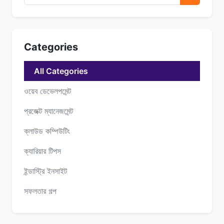
Categories
All Categories
ওয়েব ডেভেলপমেন্ট
প্রজেক্ট ম্যানেজমেন্ট
ক্লাউড কম্পিউটিং
ক্যারিয়ার টিপস
ইন্ডাস্ট্রি ইনসাইট
সফলতার গল্প