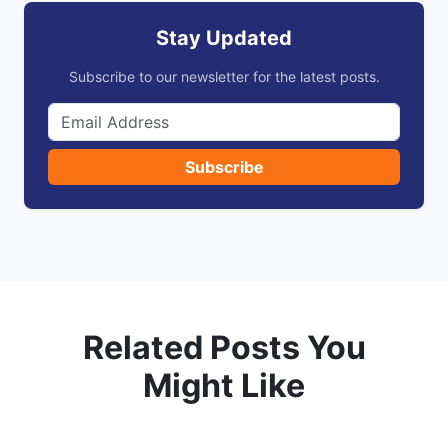
Stay Updated
Subscribe to our newsletter for the latest posts.
Subscribe
Related Posts You
Might Like