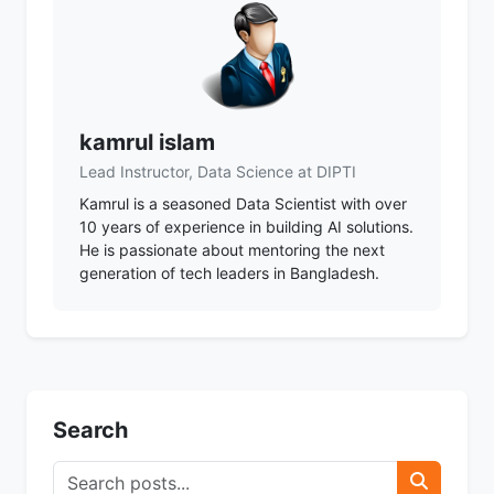
kamrul islam
Lead Instructor, Data Science at DIPTI
Kamrul is a seasoned Data Scientist with over
10 years of experience in building AI solutions.
He is passionate about mentoring the next
generation of tech leaders in Bangladesh.
Search