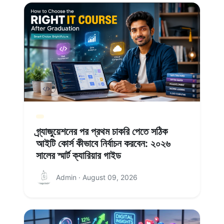
গ্র্যাজুয়েশনের পর প্রথম চাকরি পেতে সঠিক
আইটি কোর্স কীভাবে নির্বাচন করবেন: ২০২৬
সালের স্মার্ট ক্যারিয়ার গাইড
Admin · August 09, 2026