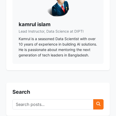
kamrul islam
Lead Instructor, Data Science at DIPTI
Kamrul is a seasoned Data Scientist with over
10 years of experience in building AI solutions.
He is passionate about mentoring the next
generation of tech leaders in Bangladesh.
Search