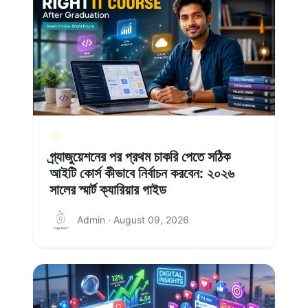
গ্র্যাজুয়েশনের পর প্রথম চাকরি পেতে সঠিক
আইটি কোর্স কীভাবে নির্বাচন করবেন: ২০২৬
সালের স্মার্ট ক্যারিয়ার গাইড
Admin · August 09, 2026