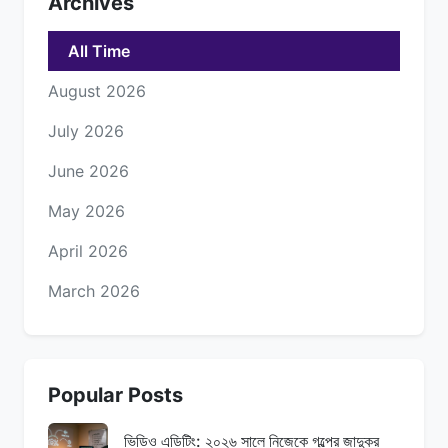
Archives
All Time
August 2026
July 2026
June 2026
May 2026
April 2026
March 2026
Popular Posts
ভিডিও এডিটিং: ২০২৬ সালে নিজেকে গল্পের জাদুকর