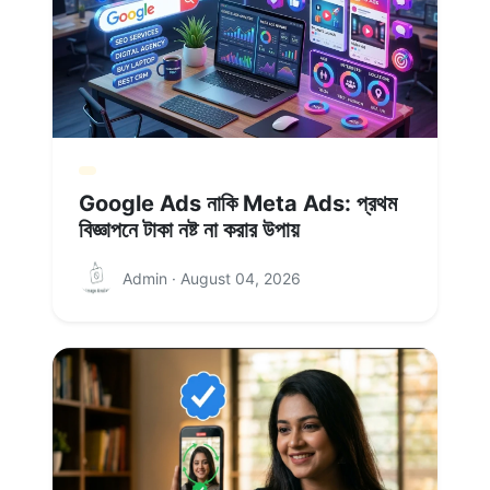
Google Ads নাকি Meta Ads: প্রথম
বিজ্ঞাপনে টাকা নষ্ট না করার উপায়
Admin · August 04, 2026