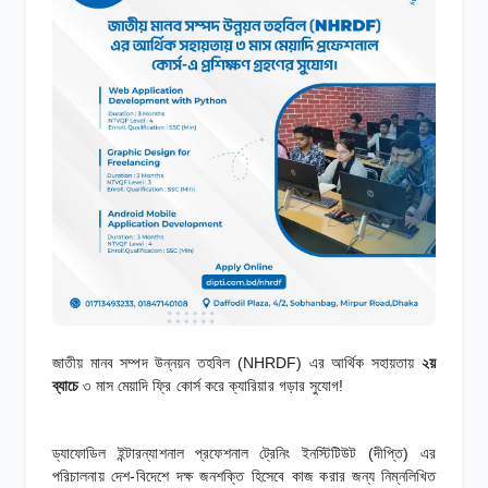
জাতীয় মানব সম্পদ উন্নয়ন তহবিল (NHRDF) এর আর্থিক সহায়তায়
২য়
ব্যাচে
৩ মাস মেয়াদি ফ্রি কোর্স করে ক্যারিয়ার গড়ার সুযোগ!
ড্যাফোডিল ইন্টারন্যাশনাল প্রফেশনাল ট্রেনিং ইনস্টিটিউট (দীপ্তি) এর
পরিচালনায় দেশ-বিদেশে দক্ষ জনশক্তি হিসেবে কাজ করার জন্য নিম্নলিখিত