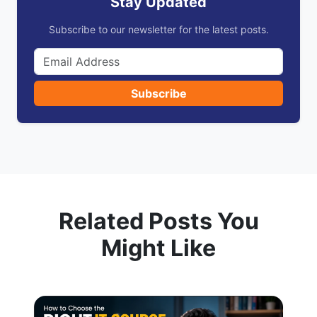
Stay Updated
Subscribe to our newsletter for the latest posts.
Subscribe
Related Posts You
Might Like