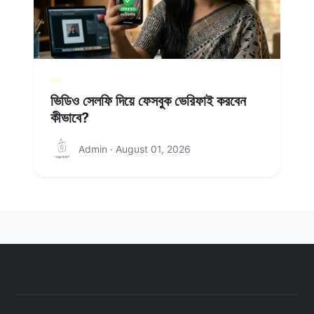
ভিডিও সেলফি দিয়ে ফেসবুক ভেরিফাই করবেন
কীভাবে?
Admin · August 01, 2026