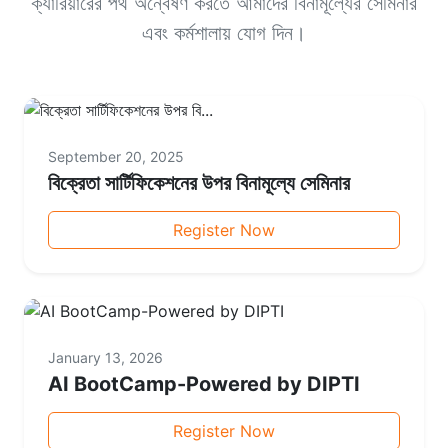
ক্যারিয়ারের পথ অন্বেষণ করতে আমাদের বিনামূল্যের সেমিনার
এবং কর্মশালায় যোগ দিন।
September 20, 2025
বিক্রেতা সার্টিফিকেশনের উপর বিনামূল্যে সেমিনার
Register Now
January 13, 2026
AI BootCamp-Powered by DIPTI
Register Now