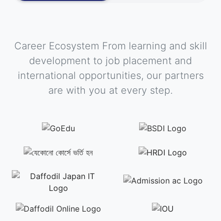
Career Ecosystem From learning and skill
development to job placement and
international opportunities, our partners
are with you at every step.