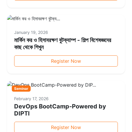
January 19, 2026
মার্কিন কর ও হিসাবরক্ষণ বুটক্যাম্প - শিল্প বিশেষজ্ঞদের
কাছ থেকে শিখুন
Register Now
Seminar
February 17, 2026
DevOps BootCamp-Powered by
DIPTI
Register Now