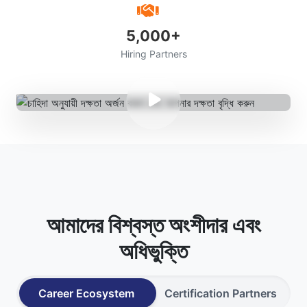
5,000+
Hiring Partners
আমাদের বিশ্বস্ত অংশীদার এবং
অধিভুক্তি
Career Ecosystem
Certification Partners