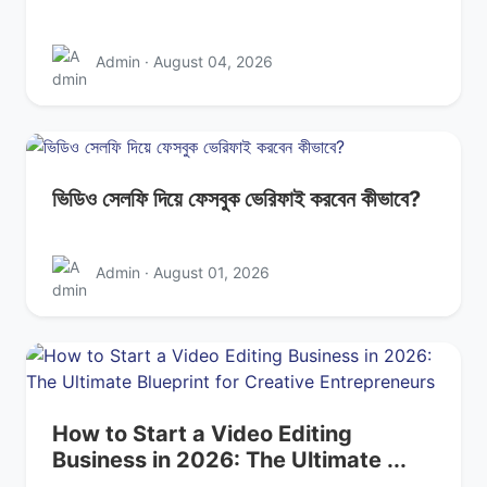
Admin · August 04, 2026
ভিডিও সেলফি দিয়ে ফেসবুক ভেরিফাই করবেন কীভাবে?
Admin · August 01, 2026
How to Start a Video Editing
Business in 2026: The Ultimate ...