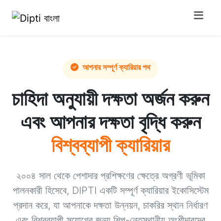
আপনার সম্পূর্ণ ক্যারিয়ার পথ
চাহিদা অনুযায়ী দক্ষতা অর্জন করুন
এবং আপনার দক্ষতা বৃদ্ধি করুন
বিশ্বব্যাপী ক্যারিয়ার
২০০৪ সাল থেকে পেশাদার প্রশিক্ষণের ক্ষেত্রে অগ্রণী ভূমিকা
পালনকারী হিসেবে, DIPTI একটি সম্পূর্ণ ক্যারিয়ার ইকোসিস্টেম
প্রদান করে, যা আপনাকে দক্ষতা উন্নয়ন, চাকরির স্থান নির্ধারণ
এবং বিশ্বব্যাপী সুযোগের জন্য শিল্প-নেতৃস্থানীয় অংশীদারদের