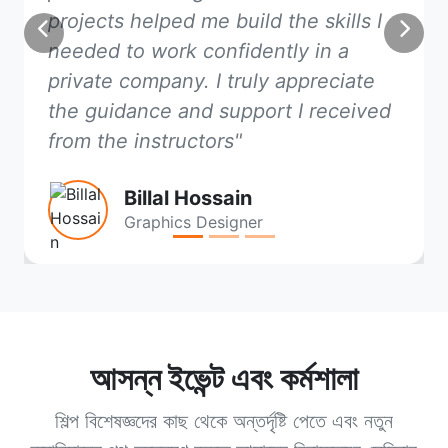
projects helped me build the skills I
Previous
Next
needed to work confidently in a
private company. I truly appreciate
the guidance and support I received
from the instructors"
Billal Hossain
Graphics Designer
আসন্ন ইভেন্ট এবং কর্মশালা
শিল্প বিশেষজ্ঞদের কাছ থেকে অন্তর্দৃষ্টি পেতে এবং নতুন