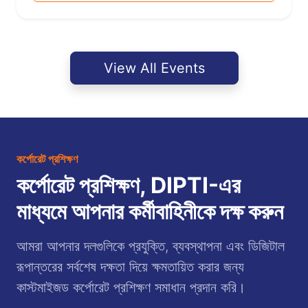
View All Events
কর্পোরেট প্রশিক্ষণ
কর্পোরেট প্রশিক্ষণ, DIPTI-এর
মাধ্যমে আপনার কর্মীবাহিনীকে দক্ষ করুন
আমরা আপনার দলগুলিকে প্রযুক্তি, ব্যবস্থাপনা এবং ডিজিটাল
রূপান্তরের সর্বশেষ দক্ষতা দিয়ে ক্ষমতায়িত করার জন্য
কাস্টমাইজড কর্পোরেট প্রশিক্ষণ সমাধান প্রদান করি।