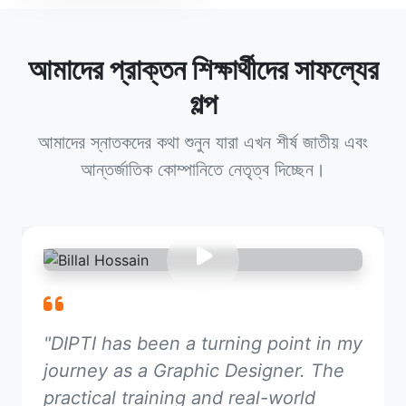
আমাদের প্রাক্তন শিক্ষার্থীদের সাফল্যের
গল্প
আমাদের স্নাতকদের কথা শুনুন যারা এখন শীর্ষ জাতীয় এবং
আন্তর্জাতিক কোম্পানিতে নেতৃত্ব দিচ্ছেন।
"DIPTI has been a turning point in my
journey as a Graphic Designer. The
practical training and real-world