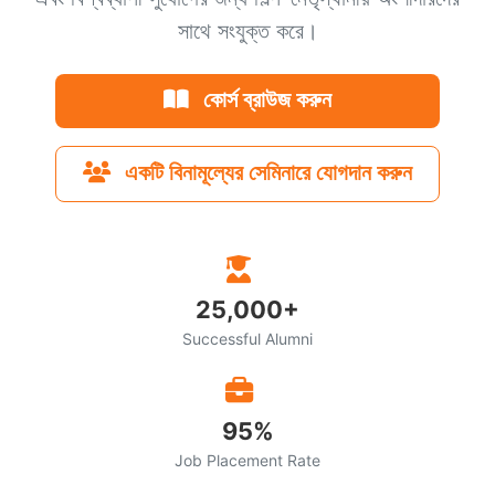
সাথে সংযুক্ত করে।
কোর্স ব্রাউজ করুন
একটি বিনামূল্যের সেমিনারে যোগদান করুন
25,000+
Successful Alumni
95%
Job Placement Rate