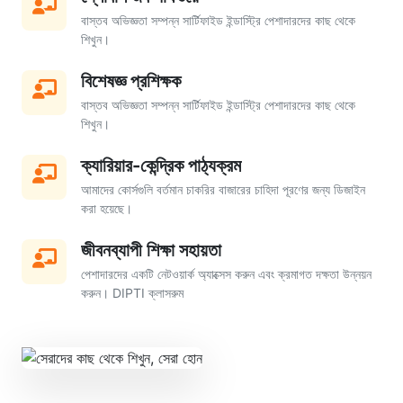
বাস্তব অভিজ্ঞতা সম্পন্ন সার্টিফাইড ইন্ডাস্ট্রি পেশাদারদের কাছ থেকে
শিখুন।
বিশেষজ্ঞ প্রশিক্ষক
বাস্তব অভিজ্ঞতা সম্পন্ন সার্টিফাইড ইন্ডাস্ট্রি পেশাদারদের কাছ থেকে
শিখুন।
ক্যারিয়ার-কেন্দ্রিক পাঠ্যক্রম
আমাদের কোর্সগুলি বর্তমান চাকরির বাজারের চাহিদা পূরণের জন্য ডিজাইন
করা হয়েছে।
জীবনব্যাপী শিক্ষা সহায়তা
পেশাদারদের একটি নেটওয়ার্ক অ্যাক্সেস করুন এবং ক্রমাগত দক্ষতা উন্নয়ন
করুন। DIPTI ক্লাসরুম