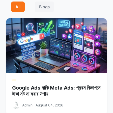
All
Blogs
Google Ads নাকি Meta Ads: প্রথম বিজ্ঞাপনে
টাকা নষ্ট না করার উপায়
Admin · August 04, 2026