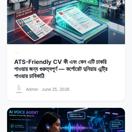
ATS-Friendly CV কী এবং কেন এটি চাকরি
পাওয়ার জন্য গুরুত্বপূর্ণ — কর্পোরেট দুনিয়ায় এন্ট্রি
পাওয়ার চাবিকাঠি
Admin · June 25, 2026