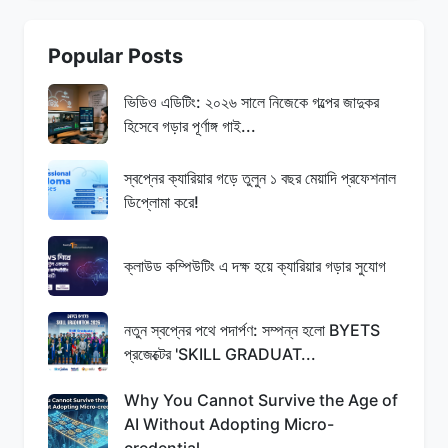
Popular Posts
ভিডিও এডিটিং: ২০২৬ সালে নিজেকে গল্পের জাদুকর
হিসেবে গড়ার পূর্ণাঙ্গ গাই...
স্বপ্নের ক্যারিয়ার গড়ে তুলুন ১ বছর মেয়াদি প্রফেশনাল
ডিপ্লোমা করে!
ক্লাউড কম্পিউটিং এ দক্ষ হয়ে ক্যারিয়ার গড়ার সুযোগ
নতুন স্বপ্নের পথে পদার্পণ: সম্পন্ন হলো BYETS
প্রজেক্টের 'SKILL GRADUAT...
Why You Cannot Survive the Age of
AI Without Adopting Micro-