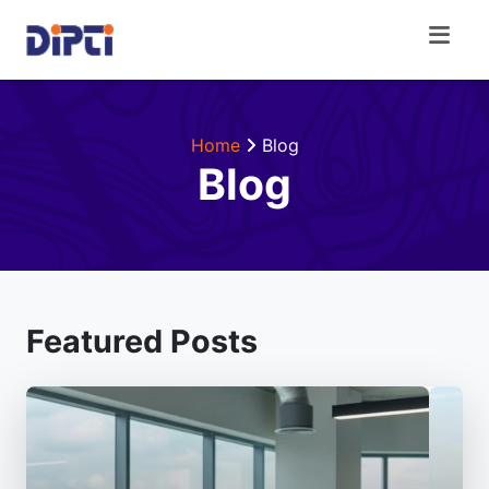
Home
Blog
Blog
Featured Posts