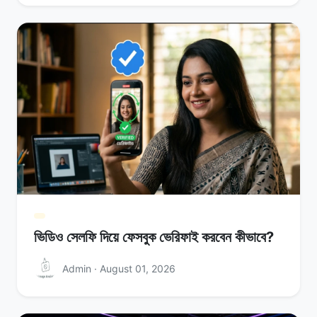
ভিডিও সেলফি দিয়ে ফেসবুক ভেরিফাই করবেন কীভাবে?
Admin · August 01, 2026