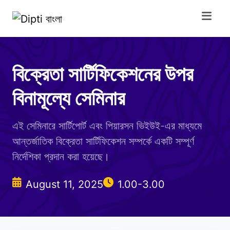
বিক্রেতা সার্টিফিকেশনের উপর
বিনামূল্যে সেমিনার
এই সেমিনারে সার্টিপোর্ট এবং পিয়ারসন ভিইউই-এর মাধ্যমে
আন্তর্জাতিক বিক্রেতা সার্টিফিকেশন সম্পর্কে একটি সম্পূর্ণ
নির্দেশিকা প্রদান করা হয়েছে।
August 11, 2025
1.00-3.00