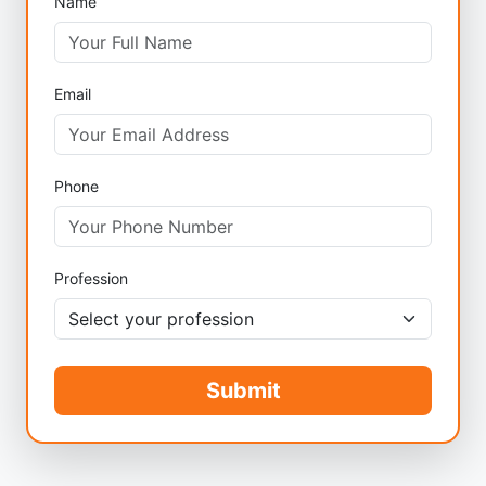
Name
Email
Phone
Profession
Submit