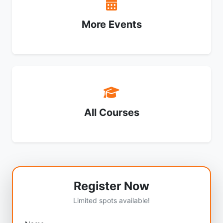
More Events
All Courses
Register Now
Limited spots available!