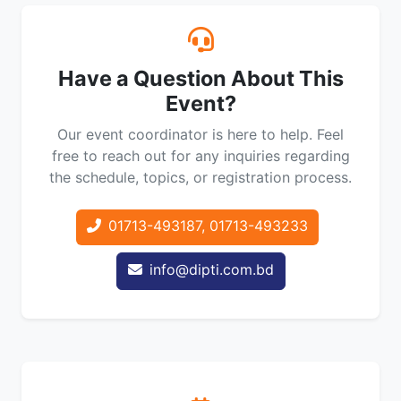
Have a Question About This
Event?
Our event coordinator is here to help. Feel
free to reach out for any inquiries regarding
the schedule, topics, or registration process.
01713-493187, 01713-493233
info@dipti.com.bd