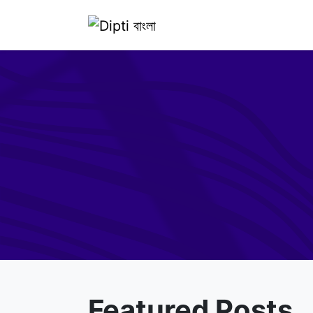
Featured Posts