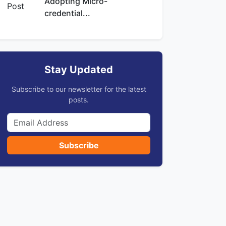
Adopting Micro-
credential...
Stay Updated
Subscribe to our newsletter for the latest
posts.
Subscribe