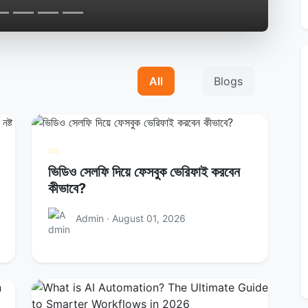
All
Blogs
ভিডিও সেলফি দিয়ে ফেসবুক ভেরিফাই করবেন
কীভাবে?
Admin · August 01, 2026