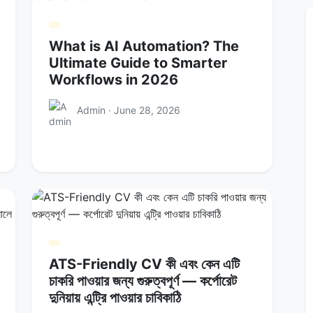
What is AI Automation? The
Ultimate Guide to Smarter
Workflows in 2026
Admin · June 28, 2026
ATS-Friendly CV কী এবং কেন এটি
চাকরি পাওয়ার জন্য গুরুত্বপূর্ণ — কর্পোরেট
দুনিয়ায় এন্ট্রি পাওয়ার চাবিকাঠি