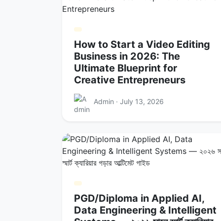
How to Start a Video Editing
Business in 2026: The
Ultimate Blueprint for
Creative Entrepreneurs
Admin · July 13, 2026
PGD/Diploma in Applied AI,
Data Engineering & Intelligent