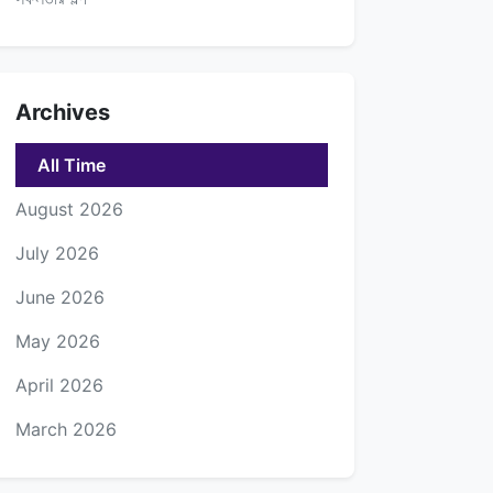
Archives
All Time
August 2026
July 2026
June 2026
May 2026
April 2026
March 2026