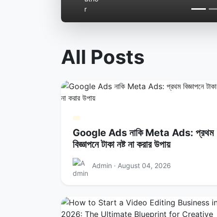
All Posts
Google Ads নাকি Meta Ads: প্রথম
বিজ্ঞাপনে টাকা নষ্ট না করার উপায়
Admin · August 04, 2026