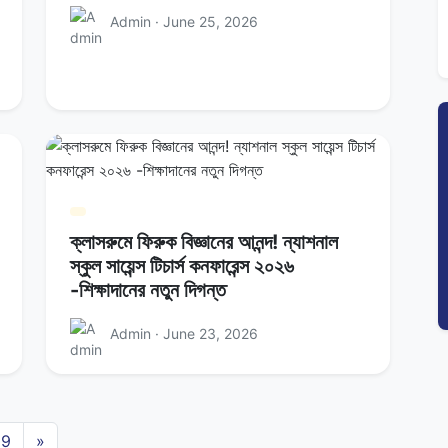
Admin · June 25, 2026
ক্লাসরুমে ফিরুক বিজ্ঞানের আনন্দ! ন্যাশনাল
স্কুল সায়েন্স টিচার্স কনফারেন্স ২০২৬
-শিক্ষাদানের নতুন দিগন্ত
Admin · June 23, 2026
9
»