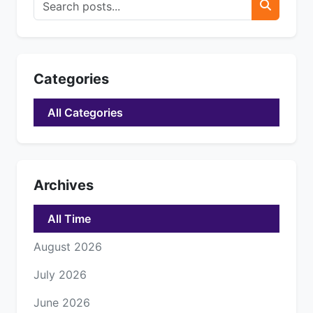
Categories
All Categories
Archives
All Time
August 2026
July 2026
June 2026