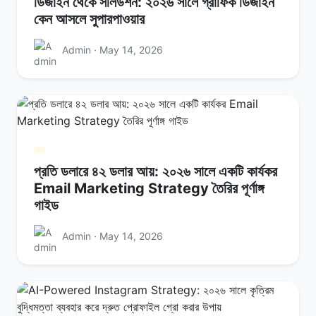
ডিজাইন থেকে সলিউশন: ২০২৬ সালে গ্রাফিক ডিজাইন
কেন আসলে সুপারপাওয়ার
Admin · May 14, 2026
প্রতি ডলারে ৪২ ডলার আয়: ২০২৬ সালে একটি কার্যকর
Email Marketing Strategy তৈরির পূর্ণাঙ্গ
গাইড
Admin · May 14, 2026