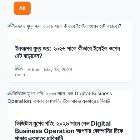
All
ইনবক্সের যুদ্ধ জয়: ২০২৬ সালে কীভাবে ইমেইল ওপেন
রেট বাড়াবেন?
Admin · May 18, 2026
ডিজিটাল যুগের গতি: ২০২৬ সালে কেন Digital
Business Operation আপনার কোম্পানির টিকে
থাকার একমাত্র চাবিকাঠি