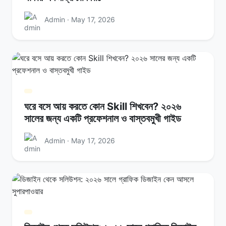
Admin · May 17, 2026
ঘরে বসে আয় করতে কোন Skill শিখবেন? ২০২৬
সালের জন্য একটি প্রফেশনাল ও বাস্তবমুখী গাইড
Admin · May 17, 2026