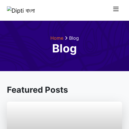
Home
Blog
Blog
Featured Posts