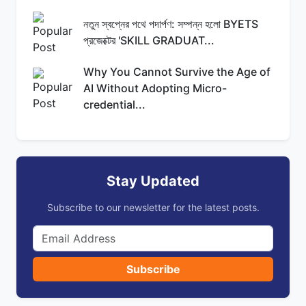
নতুন স্বপ্নের পথে পদার্পণ: সম্পন্ন হলো BYETS
প্রজেক্টের 'SKILL GRADUAT...
Why You Cannot Survive the Age of
AI Without Adopting Micro-
credential...
Stay Updated
Subscribe to our newsletter for the latest posts.
Subscribe