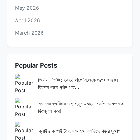
May 2026
April 2026
March 2026
Popular Posts
ভিডিও এডিটিং: ২০২৬ সালে নিজেকে গল্পের জাদুকর
হিসেবে গড়ার পূর্ণাঙ্গ গাই...
স্বপ্নের ক্যারিয়ার গড়ে তুলুন ১ বছর মেয়াদি প্রফেশনাল
ডিপ্লোমা করে!
ক্লাউড কম্পিউটিং এ দক্ষ হয়ে ক্যারিয়ার গড়ার সুযোগ