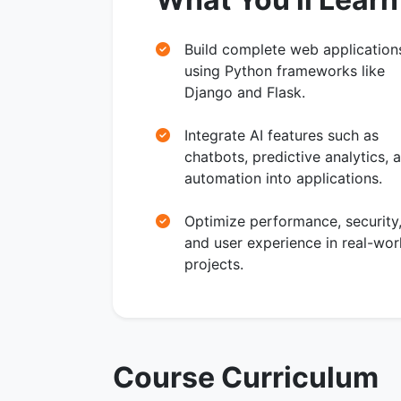
Build complete web application
using Python frameworks like
Django and Flask.
Integrate AI features such as
chatbots, predictive analytics, 
automation into applications.
Optimize performance, security
and user experience in real-wor
projects.
Course Curriculum