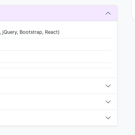
 jQuery, Bootstrap, React)