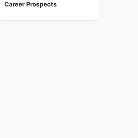
Career Prospects