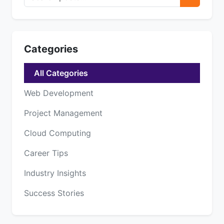
Categories
All Categories
Web Development
Project Management
Cloud Computing
Career Tips
Industry Insights
Success Stories