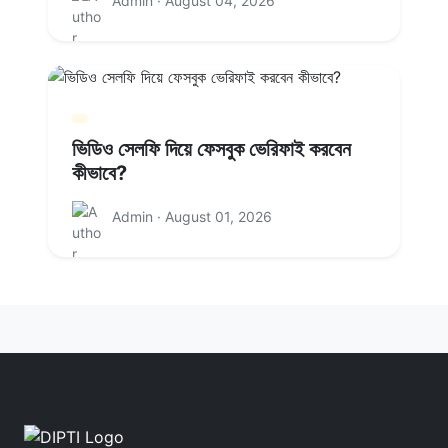
Admin · August 04, 2026
ভিডিও সেলফি দিয়ে ফেসবুক ভেরিফাই করবেন
কীভাবে?
Admin · August 01, 2026