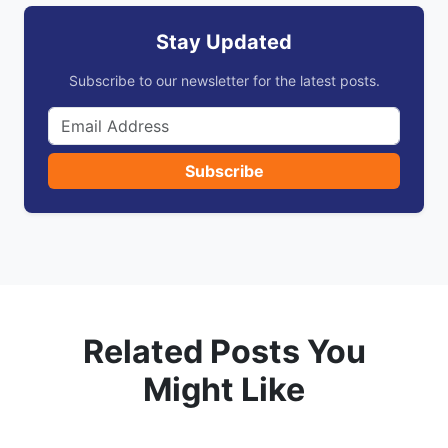
Stay Updated
Subscribe to our newsletter for the latest posts.
Subscribe
Related Posts You
Might Like