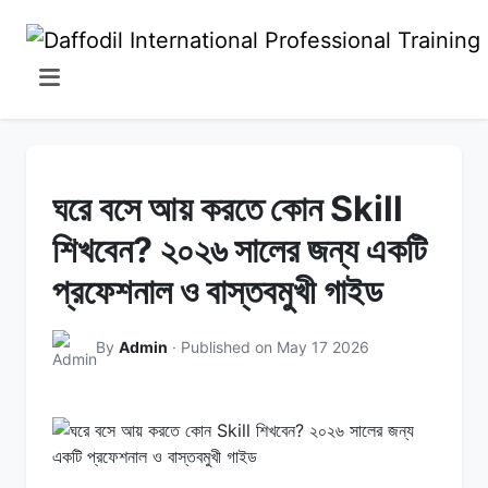
ঘরে বসে আয় করতে কোন Skill
শিখবেন? ২০২৬ সালের জন্য একটি
প্রফেশনাল ও বাস্তবমুখী গাইড
By
Admin
· Published on May 17 2026