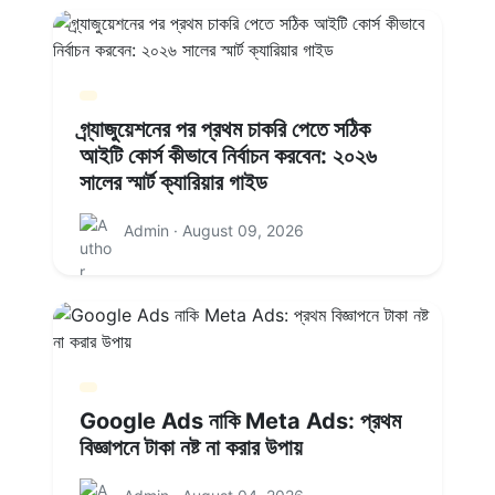
গ্র্যাজুয়েশনের পর প্রথম চাকরি পেতে সঠিক
আইটি কোর্স কীভাবে নির্বাচন করবেন: ২০২৬
সালের স্মার্ট ক্যারিয়ার গাইড
Admin · August 09, 2026
Google Ads নাকি Meta Ads: প্রথম
বিজ্ঞাপনে টাকা নষ্ট না করার উপায়