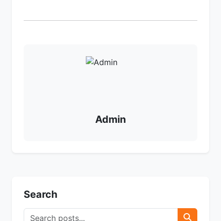
Admin
Search