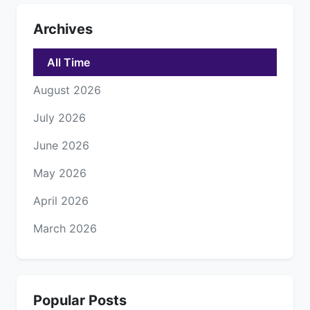
Archives
All Time
August 2026
July 2026
June 2026
May 2026
April 2026
March 2026
Popular Posts