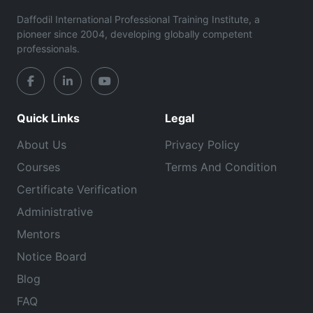
Daffodil International Professional Training Institute, a
pioneer since 2004, developing globally competent
professionals.
Quick Links
Legal
About Us
Privacy Policy
Courses
Terms And Condition
Certificate Verification
Administrative
Mentors
Notice Board
Blog
FAQ