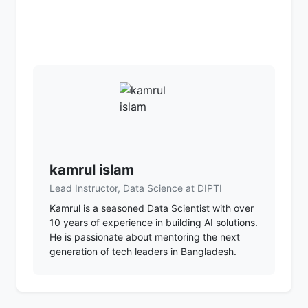
kamrul islam
Lead Instructor, Data Science at DIPTI
Kamrul is a seasoned Data Scientist with over
10 years of experience in building AI solutions.
He is passionate about mentoring the next
generation of tech leaders in Bangladesh.