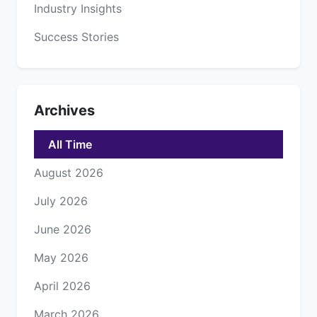
Industry Insights
Success Stories
Archives
All Time
August 2026
July 2026
June 2026
May 2026
April 2026
March 2026