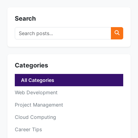
Search
Categories
All Categories
Web Development
Project Management
Cloud Computing
Career Tips