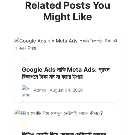
Related Posts You
Might Like
Google Ads নাকি Meta Ads: প্রথম
বিজ্ঞাপনে টাকা নষ্ট না করার উপায়
Admin · August 04, 2026
ভিডিও সেলফি দিয়ে ফেসবুক ভেরিফাই করবেন