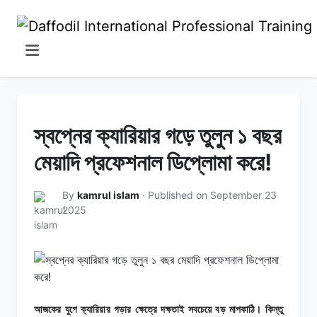
স্বপ্নের ক্যারিয়ার গড়ে তুলুন ১ বছর
মেয়াদি প্রফেশনাল ডিপ্লোমা করে!
By
kamrul islam
· Published on September 23
2025
আজকের যুগে ক্যারিয়ার গড়ার ক্ষেত্রে দক্ষতাই সবচেয়ে বড় মাপকাঠি। কিন্তু