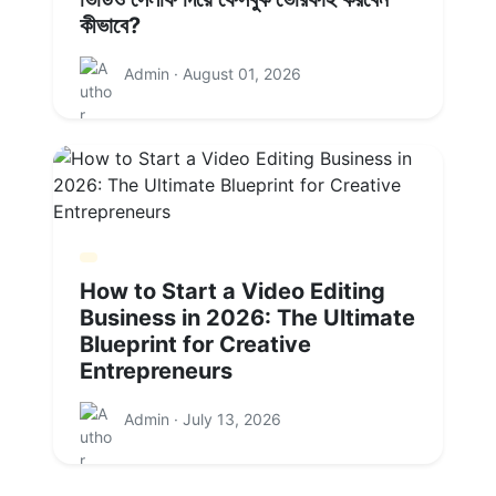
কীভাবে?
Admin · August 01, 2026
How to Start a Video Editing
Business in 2026: The Ultimate
Blueprint for Creative
Entrepreneurs
Admin · July 13, 2026