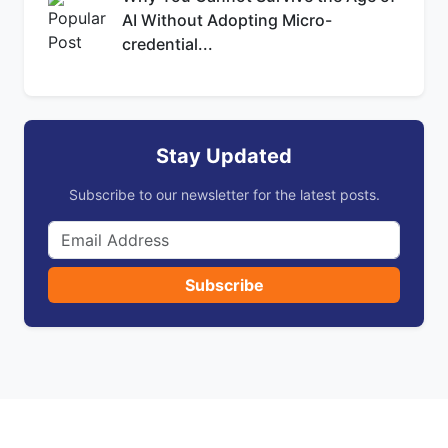
AI Without Adopting Micro-
credential...
Stay Updated
Subscribe to our newsletter for the latest posts.
Subscribe