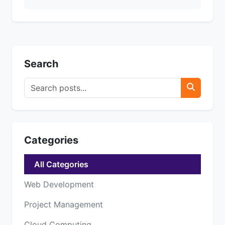
Search
Categories
All Categories
Web Development
Project Management
Cloud Computing