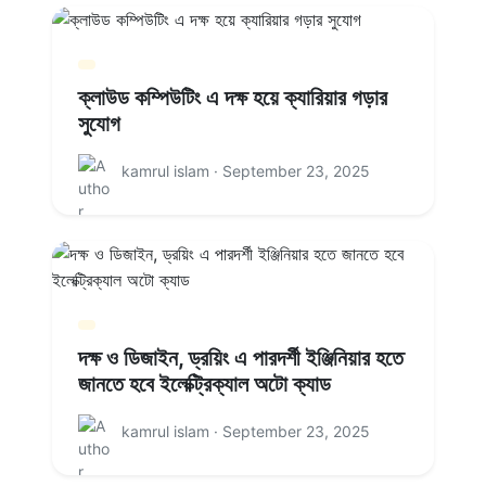
ক্লাউড কম্পিউটিং এ দক্ষ হয়ে ক্যারিয়ার গড়ার
সুযোগ
kamrul islam · September 23, 2025
দক্ষ ও ডিজাইন, ড্রয়িং এ পারদর্শী ইঞ্জিনিয়ার হতে
জানতে হবে ইলেক্ট্রিক্যাল অটো ক্যাড
kamrul islam · September 23, 2025