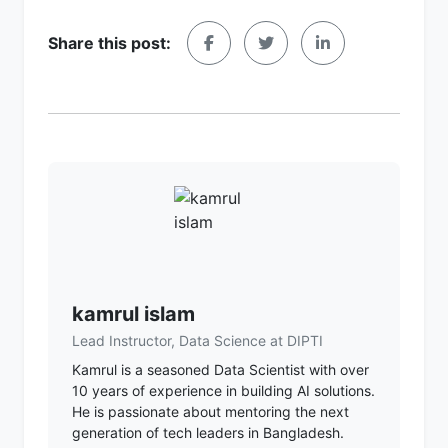
Share this post:
kamrul islam
Lead Instructor, Data Science at DIPTI
Kamrul is a seasoned Data Scientist with over
10 years of experience in building AI solutions.
He is passionate about mentoring the next
generation of tech leaders in Bangladesh.