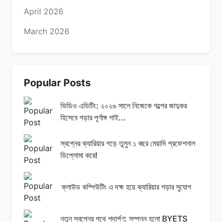
April 2026
March 2026
Popular Posts
ভিডিও এডিটিং: ২০২৬ সালে নিজেকে গল্পের জাদুকর
হিসেবে গড়ার পূর্ণাঙ্গ গাই...
স্বপ্নের ক্যারিয়ার গড়ে তুলুন ১ বছর মেয়াদি প্রফেশনাল
ডিপ্লোমা করে!
ক্লাউড কম্পিউটিং এ দক্ষ হয়ে ক্যারিয়ার গড়ার সুযোগ
নতুন স্বপ্নের পথে পদার্পণ: সম্পন্ন হলো BYETS