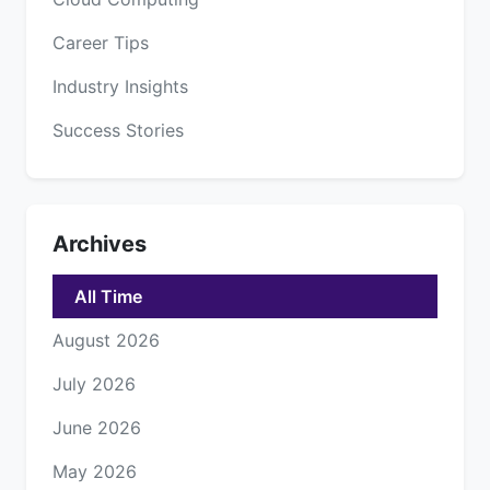
Career Tips
Industry Insights
Success Stories
Archives
All Time
August 2026
July 2026
June 2026
May 2026