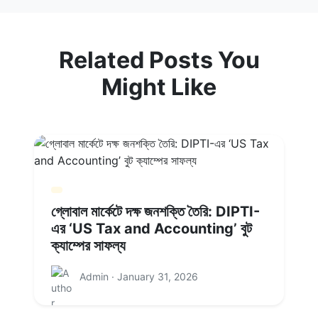
Related Posts You
Might Like
গ্লোবাল মার্কেটে দক্ষ জনশক্তি তৈরি: DIPTI-
এর ‘US Tax and Accounting’ বুট
ক্যাম্পের সাফল্য
Admin · January 31, 2026