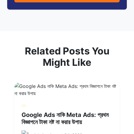
Related Posts You
Might Like
Google Ads নাকি Meta Ads: প্রথম
বিজ্ঞাপনে টাকা নষ্ট না করার উপায়