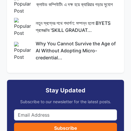
ক্লাউড কম্পিউটিং এ দক্ষ হয়ে ক্যারিয়ার গড়ার সুযোগ
নতুন স্বপ্নের পথে পদার্পণ: সম্পন্ন হলো BYETS
প্রজেক্টের 'SKILL GRADUAT...
Why You Cannot Survive the Age of
AI Without Adopting Micro-
credential...
Stay Updated
Subscribe to our newsletter for the latest posts.
Subscribe