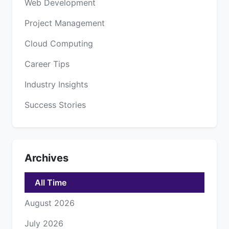
Web Development
Project Management
Cloud Computing
Career Tips
Industry Insights
Success Stories
Archives
All Time
August 2026
July 2026