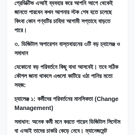
প্রেডিক্টিভ এআই ব্যবহার করে আপনি আগে থেকেই
জানতে পারবেন কখন আপনার স্টক শেষ হতে চলেছে
কিংবা কোন পণ্যটির চাহিদা আগামী সপ্তাহে বাড়তে
পারে।
৩. ডিজিটাল অপারেশন বাস্তবায়নের ৩টি বড় চ্যালেঞ্জ ও
সমাধান
যেকোনো বড় পরিবর্তনে কিছু বাধা আসবেই। তবে সঠিক
কৌশল জানা থাকলে এগুলো কাটিয়ে ওঠা পানির মতো
সহজ:
চ্যালেঞ্জ ১: কর্মীদের পরিবর্তনের মানসিকতা (Change
Management)
সমাধান: অনেক কর্মী মনে করতে পারেন ডিজিটাল সিস্টেম
বা এআই তাদের চাকরি কেড়ে নেবে। ম্যানেজমেন্ট