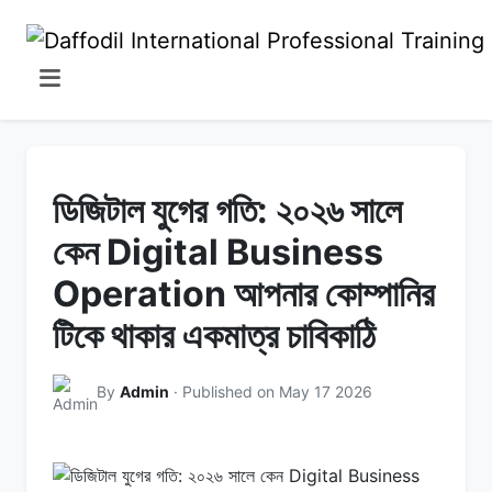
ডিজিটাল যুগের গতি: ২০২৬ সালে
কেন Digital Business
Operation আপনার কোম্পানির
টিকে থাকার একমাত্র চাবিকাঠি
By
Admin
· Published on May 17 2026