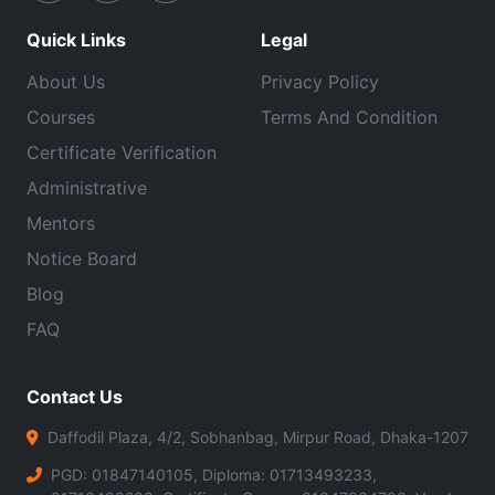
Quick Links
Legal
About Us
Privacy Policy
Courses
Terms And Condition
Certificate Verification
Administrative
Mentors
Notice Board
Blog
FAQ
Contact Us
Daffodil Plaza, 4/2, Sobhanbag, Mirpur Road, Dhaka-1207
PGD: 01847140105, Diploma: 01713493233,