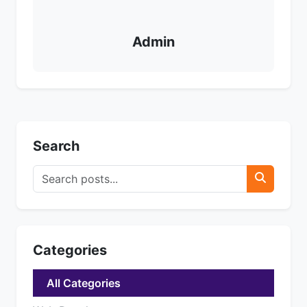
Admin
Search
Categories
All Categories