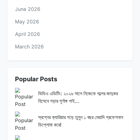
June 2026
May 2026
April 2026
March 2026
Popular Posts
ভিডিও এডিটিং: ২০২৬ সালে নিজেকে গল্পের জাদুকর
হিসেবে গড়ার পূর্ণাঙ্গ গাই...
স্বপ্নের ক্যারিয়ার গড়ে তুলুন ১ বছর মেয়াদি প্রফেশনাল
ডিপ্লোমা করে!