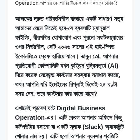
আজকের দ্রুত পরিবর্তনশীল বাজারে একটি সাধারণ সত্য
আমাদের মেনে নিতেই হবে-যে ব্যবসাটি ম্যানুয়াল
ফাইলিং, ধীরগতির যোগাযোগ এবং পুরনো সফটওয়্যারের
ওপর নির্ভরশীল, সেটি ২০২৬ সালের এই হাই-স্পিড
ইকোনমিতে স্রেফ হারিয়ে যাবে। ভাবুন তো, আপনার
প্রতিযোগী কোম্পানিটি যখন কৃত্রিম বুদ্ধিমত্তা (AI)
দিয়ে কয়েক সেকেন্ডে কাস্টমার সমস্যার সমাধান করছে,
তখন আপনি যদি ইমেইলের রিপ্লাই দিতেই ২৪ ঘণ্টা
সময় নেন, তবে কাস্টমার কার কাছে যাবে?
এখানেই প্রবেশ ঘটে Digital Business
Operation-এর। এটি কেবল আপনার অফিসে কিছু
কম্পিউটার বসানো বা একটি স্লাক (Slack) অ্যাকাউন্ট
খোলার নাম নয়। এটি হলো আপনার ব্যবসার প্রতিটি