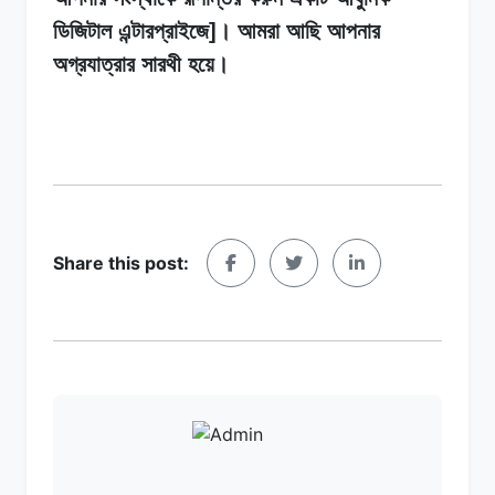
ডিজিটাল এন্টারপ্রাইজে]। আমরা আছি আপনার
অগ্রযাত্রার সারথী হয়ে।
Share this post: