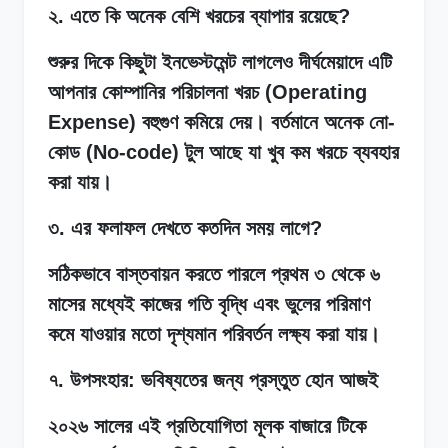
২. এতে কি অনেক বেশি খরচের ব্যাপার রয়েছে?
শুরুর দিকে কিছুটা ইনভেস্টমেন্ট লাগলেও দীর্ঘমেয়াদে এটি
আপনার কোম্পানির পরিচালনা খরচ (Operating
Expense) বহুগুণ কমিয়ে দেয়। বর্তমানে অনেক নো-
কোড (No-code) টুল আছে যা খুব কম খরচে ব্যবহার
করা যায়।
৩. এর ফলাফল দেখতে কতদিন সময় লাগে?
সঠিকভাবে বাস্তবায়ন করতে পারলে প্রথম ৩ থেকে ৬
মাসের মধ্যেই কাজের গতি বৃদ্ধি এবং ভুলের পরিমাণ
কমে যাওয়ার মতো দৃশ্যমান পরিবর্তন লক্ষ্য করা যায়।
৭. উপসংহার: ভবিষ্যতের জন্য প্রস্তুত হোন আজই
২০২৬ সালের এই প্রতিযোগিতা মূলক বাজারে টিকে