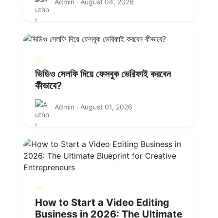
Admin · August 04, 2026
ভিডিও সেলফি দিয়ে ফেসবুক ভেরিফাই করবেন
কীভাবে?
Admin · August 01, 2026
How to Start a Video Editing
Business in 2026: The Ultimate