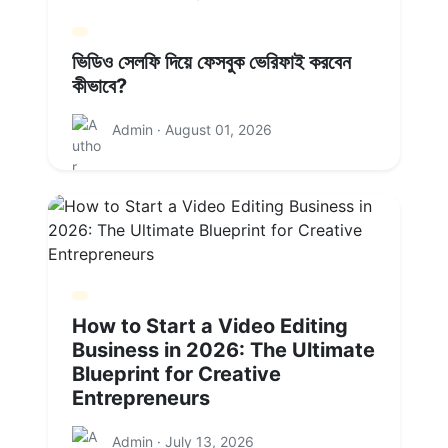
ভিডিও সেলফি দিয়ে ফেসবুক ভেরিফাই করবেন
কীভাবে?
Admin · August 01, 2026
How to Start a Video Editing
Business in 2026: The Ultimate
Blueprint for Creative
Entrepreneurs
Admin · July 13, 2026