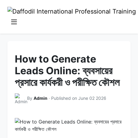
How to Generate
Leads Online: ব্যবসায়ের
প্রসারে কার্যকরী ও পরীক্ষিত কৌশল
By
Admin
· Published on June 02 2026