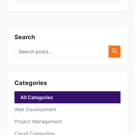
Search
Categories
All Categories
Web Development
Project Management
Cloud Computing