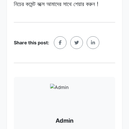
!
নিচের
কমেন্ট
বক্সে
আমাদের
সাথে
শেয়ার
করুন
Share this post:
Admin