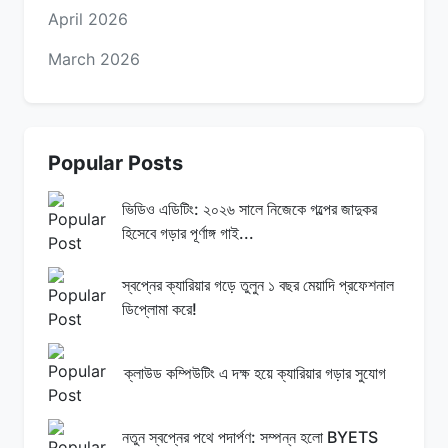
April 2026
March 2026
Popular Posts
ভিডিও এডিটিং: ২০২৬ সালে নিজেকে গল্পের জাদুকর
হিসেবে গড়ার পূর্ণাঙ্গ গাই...
স্বপ্নের ক্যারিয়ার গড়ে তুলুন ১ বছর মেয়াদি প্রফেশনাল
ডিপ্লোমা করে!
ক্লাউড কম্পিউটিং এ দক্ষ হয়ে ক্যারিয়ার গড়ার সুযোগ
নতুন স্বপ্নের পথে পদার্পণ: সম্পন্ন হলো BYETS