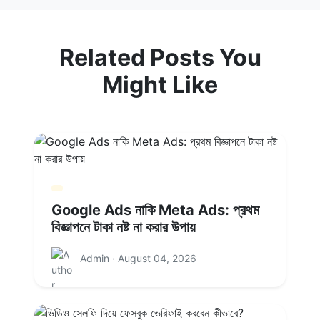
Related Posts You
Might Like
Google Ads নাকি Meta Ads: প্রথম
বিজ্ঞাপনে টাকা নষ্ট না করার উপায়
Admin · August 04, 2026