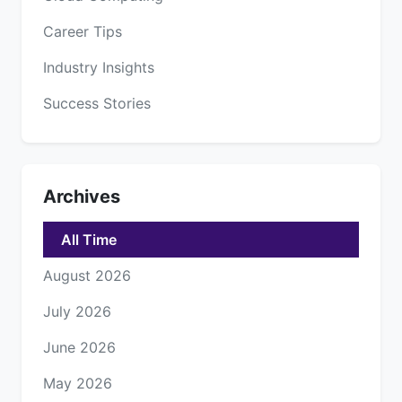
Career Tips
Industry Insights
Success Stories
Archives
All Time
August 2026
July 2026
June 2026
May 2026