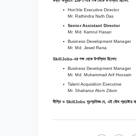
উক্ত অনুষ্ঠানে DIPT-এর পক্ষ থেকে উপস্থিত ছিলেন:
Hon’ble Executive Director
Mr. Rathindra Nath Das
Senior Assistant Director
Mr. Md. Kamrul Hasan
Business Development Manager
Mr. Md. Jewel Rana
SkillJobs-এর পক্ষ থেকে উপস্থিত ছিলেন:
Business Development Manager
Mr. Md. Muhammad Arif Hossain
Talent Acquisition Executive
Mr. Shahanur Alom Zibon
দীপ্তি
ও SkillJobs দৃঢ়প্রতিজ্ঞ যে, এই যৌথ প্রচেষ্টার মাধ