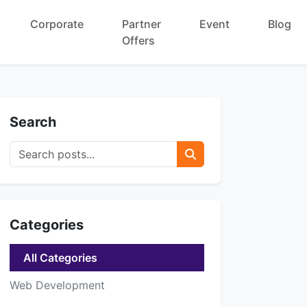
Corporate
Partner
Event
Blog
Offers
Search
Categories
All Categories
Web Development