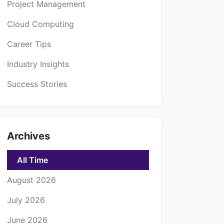
Project Management
Cloud Computing
Career Tips
Industry Insights
Success Stories
Archives
All Time
August 2026
July 2026
June 2026