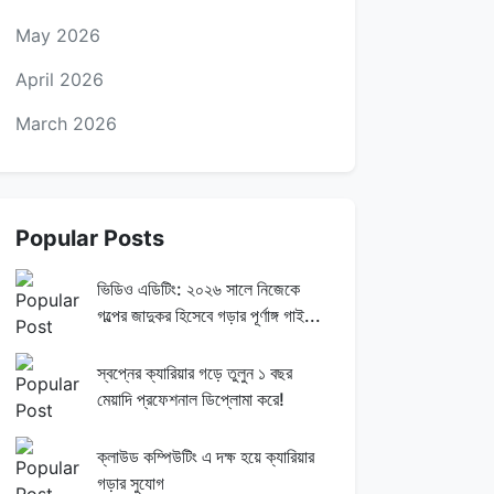
May 2026
April 2026
March 2026
Popular Posts
ভিডিও এডিটিং: ২০২৬ সালে নিজেকে
গল্পের জাদুকর হিসেবে গড়ার পূর্ণাঙ্গ গাই...
স্বপ্নের ক্যারিয়ার গড়ে তুলুন ১ বছর
মেয়াদি প্রফেশনাল ডিপ্লোমা করে!
ক্লাউড কম্পিউটিং এ দক্ষ হয়ে ক্যারিয়ার
গড়ার সুযোগ