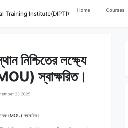
Home
Courses
স্থান নিশ্চিতের লক্ষ্যে
(MOU) স্বাক্ষরিত।
ptember 23 2025