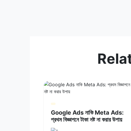
Rela
Google Ads নাকি Meta Ads:
প্রথম বিজ্ঞাপনে টাকা নষ্ট না করার উপায়