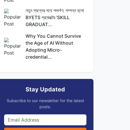
নতুন স্বপ্নের পথে পদার্পণ: সম্পন্ন হলো
BYETS প্রজেক্টের 'SKILL
GRADUAT...
Why You Cannot Survive
the Age of AI Without
Adopting Micro-
credential...
Stay Updated
Subscribe to our newsletter for the latest
posts.