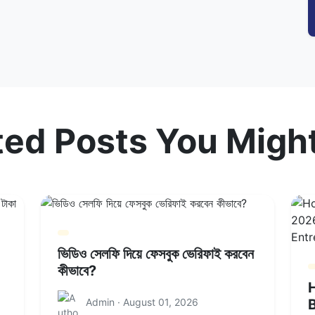
ted Posts You Might
ভিডিও সেলফি দিয়ে ফেসবুক ভেরিফাই করবেন
কীভাবে?
H
Admin · August 01, 2026