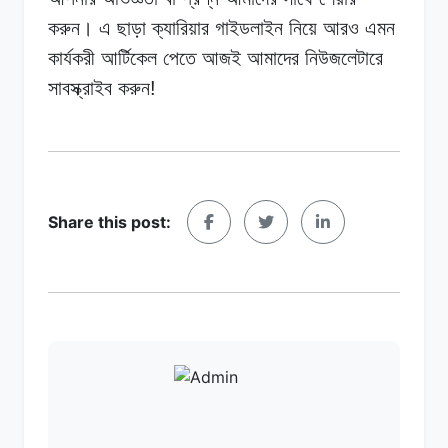
করুন। এ ছাড়া ক্যারিয়ার গাইডলাইন নিয়ে আরও এমন
কার্যকরী আর্টিকেল পেতে আজই আমাদের নিউজলেটারে
সাবস্ক্রাইব করুন!
Share this post: