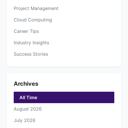
Project Management
Cloud Computing
Career Tips
Industry Insights
Success Stories
Archives
All Time
August 2026
July 2026