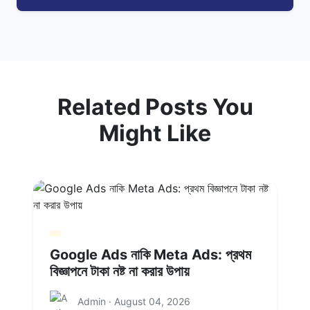
Related Posts You
Might Like
Google Ads নাকি Meta Ads: প্রথম
বিজ্ঞাপনে টাকা নষ্ট না করার উপায়
Admin · August 04, 2026