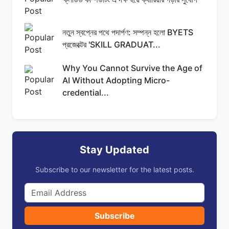
নতুন স্বপ্নের পথে পদার্পণ: সম্পন্ন হলো BYETS
প্রজেক্টের 'SKILL GRADUAT...
Why You Cannot Survive the Age of
AI Without Adopting Micro-
credential...
Stay Updated
Subscribe to our newsletter for the latest posts.
Subscribe