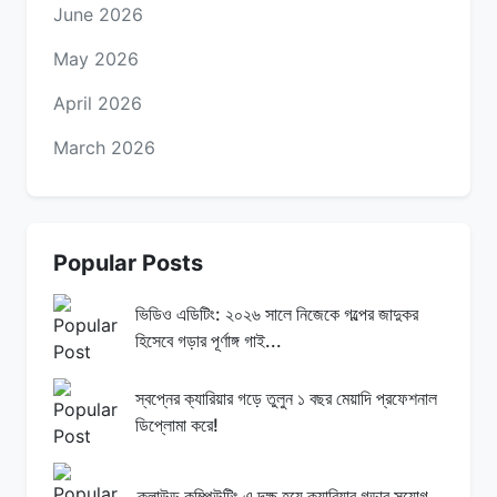
June 2026
May 2026
April 2026
March 2026
Popular Posts
ভিডিও এডিটিং: ২০২৬ সালে নিজেকে গল্পের জাদুকর
হিসেবে গড়ার পূর্ণাঙ্গ গাই...
স্বপ্নের ক্যারিয়ার গড়ে তুলুন ১ বছর মেয়াদি প্রফেশনাল
ডিপ্লোমা করে!
ক্লাউড কম্পিউটিং এ দক্ষ হয়ে ক্যারিয়ার গড়ার সুযোগ