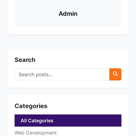
Admin
Search
Categories
All Categories
Web Development