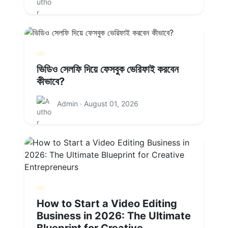
ভিডিও সেলফি দিয়ে ফেসবুক ভেরিফাই করবেন
কীভাবে?
Admin · August 01, 2026
How to Start a Video Editing
Business in 2026: The Ultimate
Blueprint for Creative