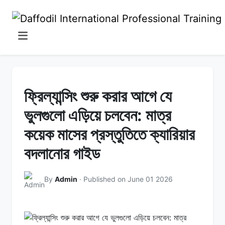
ফ্রিল্যান্সিং শুরু করার আগে যে
ভুলগুলো এড়িয়ে চলবেন: মাত্র
কয়েক মাসের প্রস্তুতিতে ক্যারিয়ার
বদলানোর গাইড
By
Admin
· Published on June 01 2026