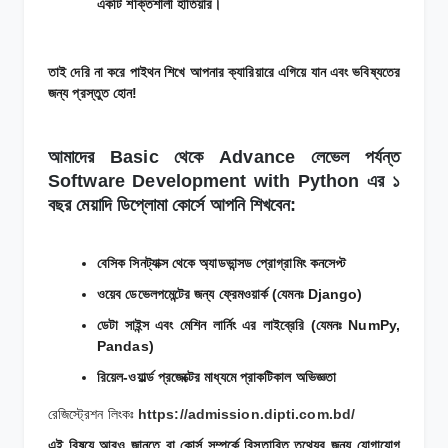
একটি শক্তিশালী হাতিয়ার।
তাই দেরি না করে পাইথন শিখে আপনার ক্যারিয়ারে এগিয়ে যান এবং ভবিষ্যতের
জন্য প্রস্তুত হোন!
আমাদের Basic থেকে Advance লেভেল পর্যন্ত
Software Development with Python এর ১
বছর মেয়াদি ডিপ্লোমা কোর্সে আপনি শিখবেন:
বেসিক সিনট্যাক্স থেকে অ্যাডভান্সড প্রোগ্রামিং কনসেপ্ট
ওয়েব ডেভেলপমেন্টের জন্য ফ্রেমওয়ার্ক (যেমনঃ Django)
ডেটা সাইন্স এবং মেশিন লার্নিং এর লাইব্রেরি (যেমনঃ NumPy,
Pandas)
রিয়েল-ওয়ার্ল্ড প্রজেক্টের মাধ্যমে প্রাকটিকাল অভিজ্ঞতা
রেজিস্ট্রেশন লিংকঃ
https://admission.dipti.com.bd/
এই বিষয়ে আরও জানতে বা কোর্স সম্পর্কে বিস্তারিত তথ্যের জন্য যোগাযোগ