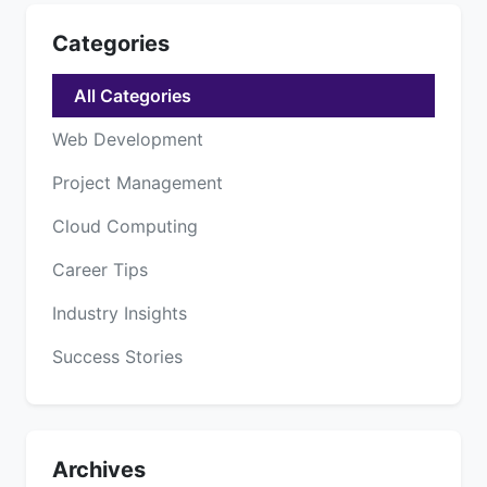
Categories
All Categories
Web Development
Project Management
Cloud Computing
Career Tips
Industry Insights
Success Stories
Archives