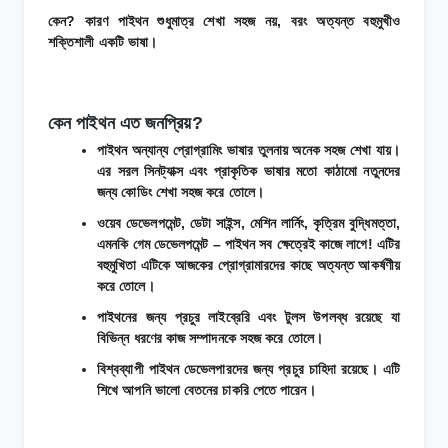
কেন? কারণ পাইথন শুধুমাত্র শেখা সহজ নয়, বরং অত্যন্ত বহুমুখীও
শক্তিশালী একটি ভাষা।
কেন পাইথন এত জনপ্রিয়?
পাইথন অন্যান্য প্রোগ্রামিং ভাষার তুলনায় অনেক সহজ শেখা যায়।
এর সরল সিনট্যাক্স এবং প্রাকৃতিক ভাষার মতো কাঠামো নতুনদের
জন্য কোডিং শেখা সহজ করে তোলে।
ওয়েব ডেভেলপমেন্ট, ডেটা সাইন্স, মেশিন লার্নিং, কৃত্রিম বুদ্ধিমত্তা,
এমনকি গেম ডেভেলপমেন্ট – পাইথন সব ক্ষেত্রেই কাজে লাগে! এটির
বহুমুখিতা এটিকে আজকের প্রোগ্রামারদের কাছে অত্যন্ত আকর্ষণীয়
করে তোলে।
পাইথনের জন্য প্রচুর লাইব্রেরি এবং টুলস উপলব্ধ রয়েছে যা
বিভিন্ন ধরণের কাজ সম্পাদনকে সহজ করে তোলে।
বিশ্বব্যাপী পাইথন ডেভেলপারদের জন্য প্রচুর চাহিদা রয়েছে। এটি
শিখে আপনি ভালো বেতনের চাকরি পেতে পারেন।