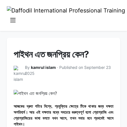
পাইথন এত জনপ্রিয় কেন?
By
kamrul islam
· Published on September 23
2025
আজকের দ্রুত গতির বিশ্বে, প্রযুক্তির ক্ষেত্রে টিকে থাকার জন্য দক্ষতা
অপরিহার্য। আর এই দক্ষতার মধ্যে সবচেয়ে গুরুত্বপূর্ণ হলো প্রোগ্রামিং এবং
প্রোগ্রামিংয়ের ভাষা বলতে যখন আসে, তখন সবার মনে প্রথমেই আসে
পাইথন।