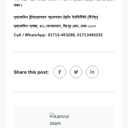
করুন।
ড্যাফোডিল ইন্টারন্যাশনাল প্রফেশনাল ট্রেনিং ইনস্টিটিউট (দীপ্তি)
ড্যাফোডিল প্লাজা, ৪/২ সোবহানবাগ, মিরপুর রোড, ঢাকা-১২০৭
Call / WhatsApp: 01713-493288, 01713493233
Share this post: