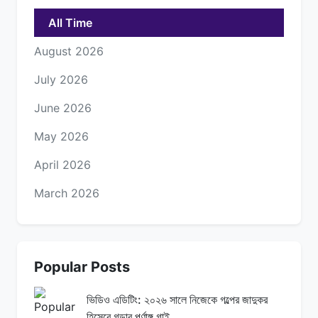
All Time
August 2026
July 2026
June 2026
May 2026
April 2026
March 2026
Popular Posts
ভিডিও এডিটিং: ২০২৬ সালে নিজেকে গল্পের জাদুকর
হিসেবে গড়ার পূর্ণাঙ্গ গাই...