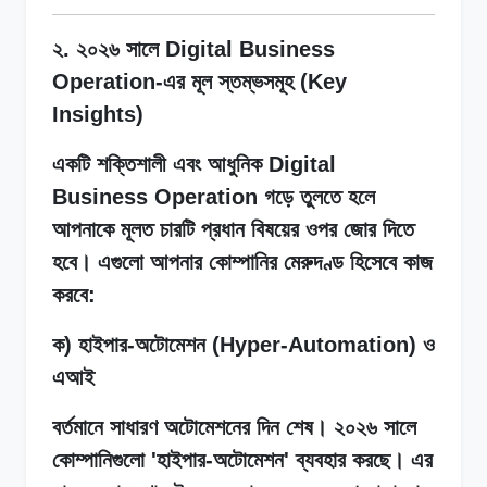
২. ২০২৬ সালে Digital Business
Operation-এর মূল স্তম্ভসমূহ (Key
Insights)
একটি শক্তিশালী এবং আধুনিক Digital
Business Operation গড়ে তুলতে হলে
আপনাকে মূলত চারটি প্রধান বিষয়ের ওপর জোর দিতে
হবে। এগুলো আপনার কোম্পানির মেরুদণ্ড হিসেবে কাজ
করবে:
ক) হাইপার-অটোমেশন (Hyper-Automation) ও
এআই
বর্তমানে সাধারণ অটোমেশনের দিন শেষ। ২০২৬ সালে
কোম্পানিগুলো 'হাইপার-অটোমেশন' ব্যবহার করছে। এর