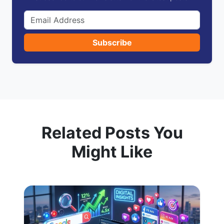
Subscribe
Related Posts You
Might Like