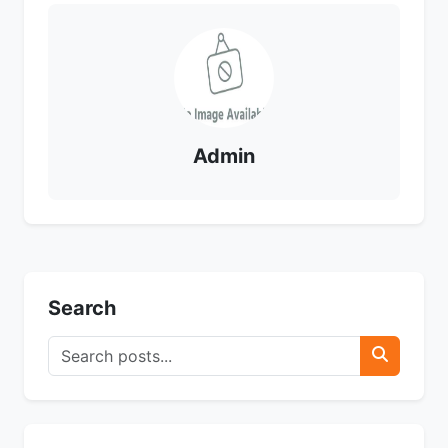
Admin
Search