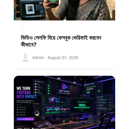
ভিডিও সেলফি দিয়ে ফেসবুক ভেরিফাই করবেন
কীভাবে?
Admin · August 01, 2026