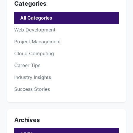
Categories
All Categories
Web Development
Project Management
Cloud Computing
Career Tips
Industry Insights
Success Stories
Archives