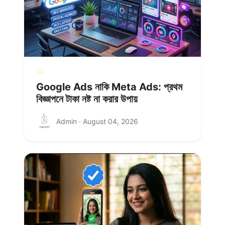
Google Ads নাকি Meta Ads: প্রথম
বিজ্ঞাপনে টাকা নষ্ট না করার উপায়
Admin · August 04, 2026