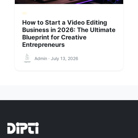
How to Start a Video Editing
Business in 2026: The Ultimate
Blueprint for Creative
Entrepreneurs
Admin · July 13, 2026