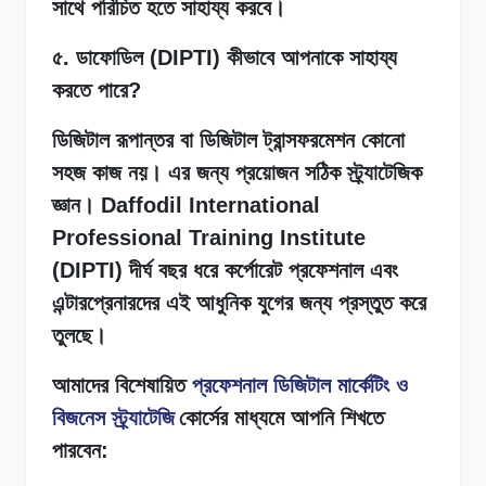
সাথে পরিচিত হতে সাহায্য করবে।
৫. ডাফোডিল (DIPTI) কীভাবে আপনাকে সাহায্য
করতে পারে?
ডিজিটাল রূপান্তর বা ডিজিটাল ট্রান্সফরমেশন কোনো
সহজ কাজ নয়। এর জন্য প্রয়োজন সঠিক স্ট্র্যাটেজিক
জ্ঞান। Daffodil International
Professional Training Institute
(DIPTI) দীর্ঘ বছর ধরে কর্পোরেট প্রফেশনাল এবং
এন্টারপ্রেনারদের এই আধুনিক যুগের জন্য প্রস্তুত করে
তুলছে।
আমাদের বিশেষায়িত
প্রফেশনাল ডিজিটাল মার্কেটিং ও
বিজনেস স্ট্র্যাটেজি
কোর্সের মাধ্যমে আপনি শিখতে
পারবেন: