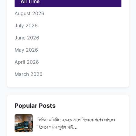
All Time
August 2026
July 2026
June 2026
May 2026
April 2026
March 2026
Popular Posts
ভিডিও এডিটিং: ২০২৬ সালে নিজেকে গল্পের জাদুকর
হিসেবে গড়ার পূর্ণাঙ্গ গাই...