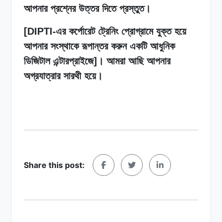
আপনার প্রশ্নের উত্তর দিতে প্রস্তুত।
[DIPTI-এর কর্পোরেট ট্রেনিং প্রোগ্রামে যুক্ত হয়ে
আপনার সংস্থাকে রূপান্তর করুন একটি আধুনিক
ডিজিটাল এন্টারপ্রাইজে]। আমরা আছি আপনার
অগ্রযাত্রার সারথী হয়ে।
Share this post: