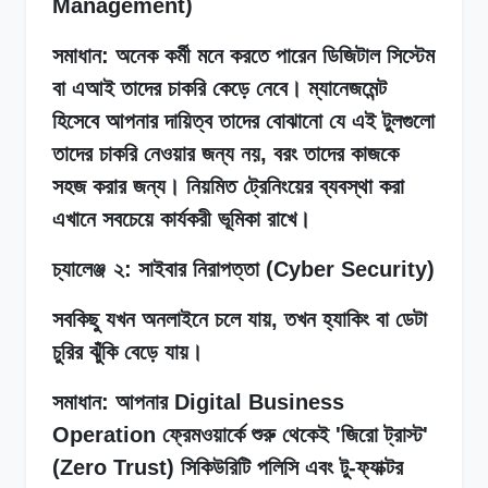
Management)
সমাধান: অনেক কর্মী মনে করতে পারেন ডিজিটাল সিস্টেম
বা এআই তাদের চাকরি কেড়ে নেবে। ম্যানেজমেন্ট
হিসেবে আপনার দায়িত্ব তাদের বোঝানো যে এই টুলগুলো
তাদের চাকরি নেওয়ার জন্য নয়, বরং তাদের কাজকে
সহজ করার জন্য। নিয়মিত ট্রেনিংয়ের ব্যবস্থা করা
এখানে সবচেয়ে কার্যকরী ভূমিকা রাখে।
চ্যালেঞ্জ
২: সাইবার নিরাপত্তা (Cyber Security)
সবকিছু যখন অনলাইনে চলে যায়, তখন হ্যাকিং বা ডেটা
চুরির ঝুঁকি বেড়ে যায়।
সমাধান: আপনার Digital Business
Operation ফ্রেমওয়ার্কে শুরু থেকেই 'জিরো ট্রাস্ট'
(Zero Trust) সিকিউরিটি পলিসি এবং টু-ফ্যাক্টর