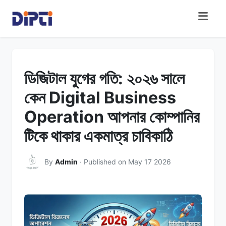
ডিজিটাল যুগের গতি: ২০২৬ সালে
কেন Digital Business
Operation আপনার কোম্পানির
টিকে থাকার একমাত্র চাবিকাঠি
By
Admin
· Published on May 17 2026