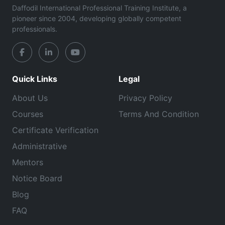
Daffodil International Professional Training Institute, a
pioneer since 2004, developing globally competent
professionals.
Quick Links
Legal
About Us
Privacy Policy
Courses
Terms And Condition
Certificate Verification
Administrative
Mentors
Notice Board
Blog
FAQ