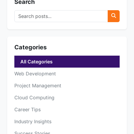
Search
Categories
All Categories
Web Development
Project Management
Cloud Computing
Career Tips
Industry Insights
Success Stories