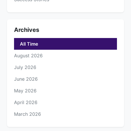
Archives
All Time
August 2026
July 2026
June 2026
May 2026
April 2026
March 2026