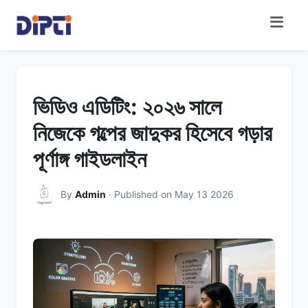
ভিডিও এডিটিং: ২০২৬ সালে
নিজেকে গল্পের জাদুকর হিসেবে গড়ার
পূর্ণাঙ্গ গাইডলাইন
By
Admin
· Published on May 13 2026