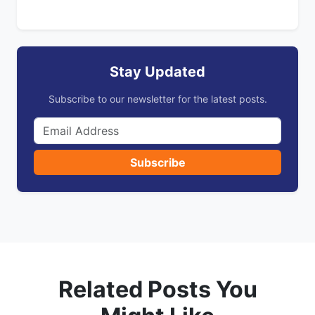
Stay Updated
Subscribe to our newsletter for the latest posts.
Subscribe
Related Posts You