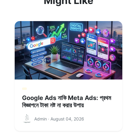
Might Like
Google Ads নাকি Meta Ads: প্রথম
বিজ্ঞাপনে টাকা নষ্ট না করার উপায়
Admin · August 04, 2026