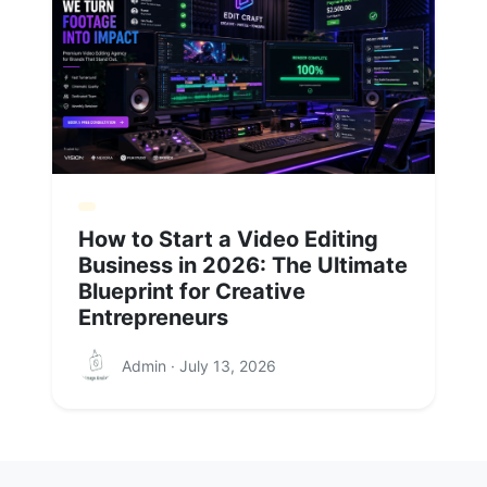
How to Start a Video Editing
Business in 2026: The Ultimate
Blueprint for Creative
Entrepreneurs
Admin · July 13, 2026