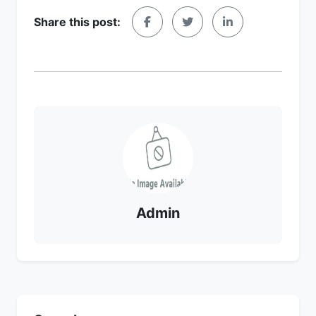
Share this post:
Admin