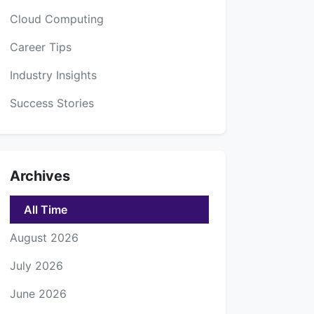
Cloud Computing
Career Tips
Industry Insights
Success Stories
Archives
All Time
August 2026
July 2026
June 2026