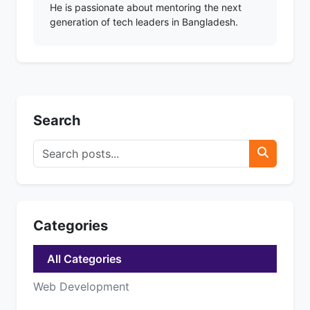
He is passionate about mentoring the next
generation of tech leaders in Bangladesh.
Search
Categories
All Categories
Web Development