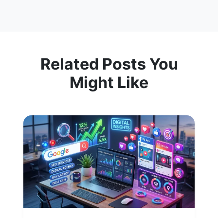
Related Posts You
Might Like