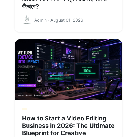
কীভাবে?
Admin · August 01, 2026
How to Start a Video Editing
Business in 2026: The Ultimate
Blueprint for Creative