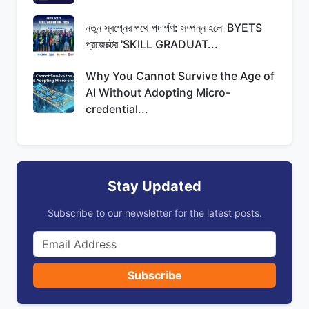
নতুন স্বপ্নের পথে পদার্পণ: সম্পন্ন হলো BYETS
প্রজেক্টের 'SKILL GRADUAT...
Why You Cannot Survive the Age of
AI Without Adopting Micro-
credential...
Stay Updated
Subscribe to our newsletter for the latest posts.
Subscribe