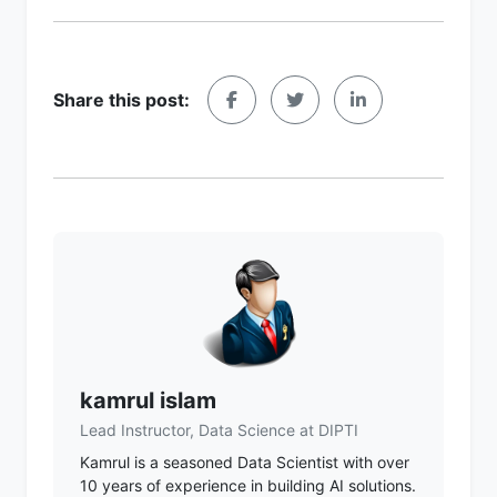
Share this post:
kamrul islam
Lead Instructor, Data Science at DIPTI
Kamrul is a seasoned Data Scientist with over
10 years of experience in building AI solutions.