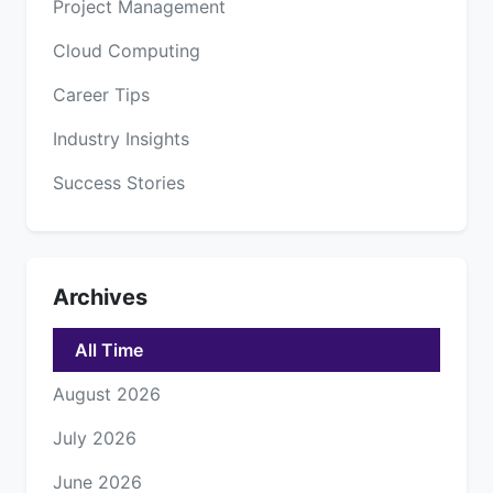
Project Management
Cloud Computing
Career Tips
Industry Insights
Success Stories
Archives
All Time
August 2026
July 2026
June 2026