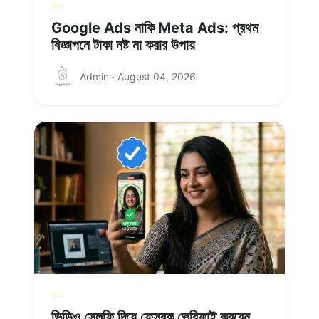
Google Ads নাকি Meta Ads: প্রথম
বিজ্ঞাপনে টাকা নষ্ট না করার উপায়
Admin · August 04, 2026
ভিডিও সেলফি দিয়ে ফেসবুক ভেরিফাই করবেন