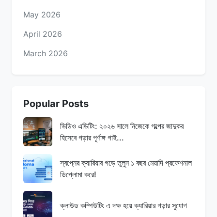
May 2026
April 2026
March 2026
Popular Posts
ভিডিও এডিটিং: ২০২৬ সালে নিজেকে গল্পের জাদুকর
হিসেবে গড়ার পূর্ণাঙ্গ গাই...
স্বপ্নের ক্যারিয়ার গড়ে তুলুন ১ বছর মেয়াদি প্রফেশনাল
ডিপ্লোমা করে!
ক্লাউড কম্পিউটিং এ দক্ষ হয়ে ক্যারিয়ার গড়ার সুযোগ