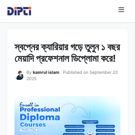
স্বপ্নের ক্যারিয়ার গড়ে তুলুন ১ বছর
মেয়াদি প্রফেশনাল ডিপ্লোমা করে!
By
kamrul islam
· Published on September 23
2025