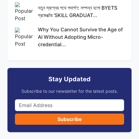
নতুন স্বপ্নের পথে পদার্পণ: সম্পন্ন হলো BYETS
প্রজেক্টের 'SKILL GRADUAT...
Why You Cannot Survive the Age of
AI Without Adopting Micro-
credential...
Stay Updated
Subscribe to our newsletter for the latest posts.
Subscribe