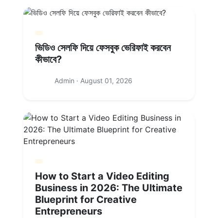
ভিডিও সেলফি দিয়ে ফেসবুক ভেরিফাই করবেন
কীভাবে?
Admin · August 01, 2026
How to Start a Video Editing
Business in 2026: The Ultimate
Blueprint for Creative
Entrepreneurs