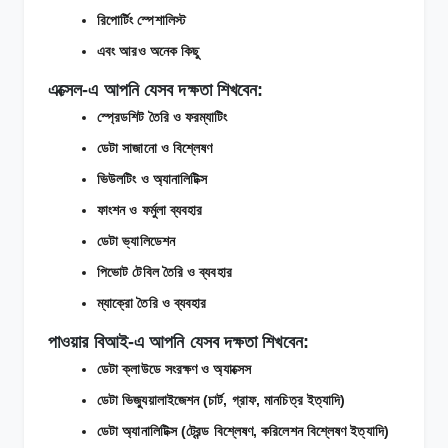
রিপোর্টিং স্পেশালিস্ট
এবং আরও অনেক কিছু
এক্সেল-এ আপনি যেসব দক্ষতা শিখবেন:
স্প্রেডশিট তৈরি ও ফরম্যাটিং
ডেটা সাজানো ও বিশ্লেষণ
ভিউলটিং ও অ্যানালিটিক্স
ফাংশন ও ফর্মুলা ব্যবহার
ডেটা ভ্যালিডেশন
পিভোট টেবিল তৈরি ও ব্যবহার
ম্যাক্রো তৈরি ও ব্যবহার
পাওয়ার বিআই-এ আপনি যেসব দক্ষতা শিখবেন:
ডেটা ক্লাউডে সংরক্ষণ ও অ্যাক্সেস
ডেটা ভিজ্যুয়ালাইজেশন (চার্ট, গ্রাফ, মানচিত্র ইত্যাদি)
ডেটা অ্যানালিটিক্স (ট্রেন্ড বিশ্লেষণ, করিলেশন বিশ্লেষণ ইত্যাদি)