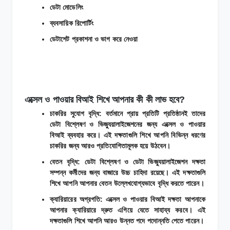
ডেটা মোডেলিং
ব্যবসায়িক রিপোর্টিং
ডেটাশেট প্রকাশনা ও ভাগ করে নেওয়া
এক্সেল ও পাওয়ার বিআই শিখে আপনার কী কী লাভ হবে?
চাকরির সুযোগ বৃদ্ধি: বর্তমানে প্রায় প্রতিটি প্রতিষ্ঠানই তাদের
ডেটা বিশ্লেষণ ও ভিজ্যুয়ালাইজেশনের জন্য এক্সেল ও পাওয়ার
বিআই ব্যবহার করে। এই দক্ষতাগুলি শিখে আপনি বিভিন্ন ধরণের
চাকরির জন্য আরও প্রতিযোগিতামূলক হয়ে উঠবেন।
বেতন বৃদ্ধি: ডেটা বিশ্লেষণ ও ডেটা ভিজ্যুয়ালাইজেশন দক্ষতা
সম্পন্ন কর্মীদের জন্য বাজারে উচ্চ চাহিদা রয়েছে। এই দক্ষতাগুলি
শিখে আপনি আপনার বেতন উল্লেখযোগ্যভাবে বৃদ্ধি করতে পারেন।
ক্যারিয়ারের অগ্রগতি: এক্সেল ও পাওয়ার বিআই দক্ষতা আপনাকে
আপনার ক্যারিয়ারে দ্রুত এগিয়ে যেতে সাহায্য করবে। এই
দক্ষতাগুলি শিখে আপনি আরও উন্নত পদে পদোন্নতি পেতে পারেন।