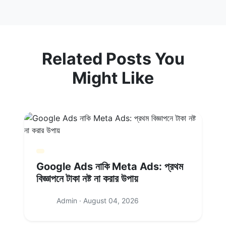
Related Posts You
Might Like
Google Ads নাকি Meta Ads: প্রথম
বিজ্ঞাপনে টাকা নষ্ট না করার উপায়
Admin · August 04, 2026