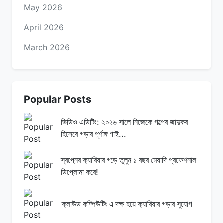
May 2026
April 2026
March 2026
Popular Posts
ভিডিও এডিটিং: ২০২৬ সালে নিজেকে গল্পের জাদুকর
হিসেবে গড়ার পূর্ণাঙ্গ গাই...
স্বপ্নের ক্যারিয়ার গড়ে তুলুন ১ বছর মেয়াদি প্রফেশনাল
ডিপ্লোমা করে!
ক্লাউড কম্পিউটিং এ দক্ষ হয়ে ক্যারিয়ার গড়ার সুযোগ