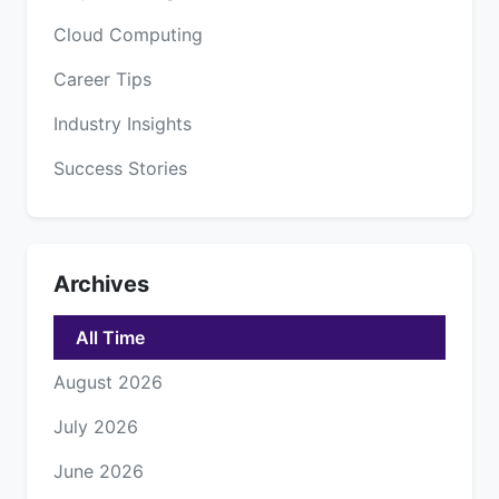
Cloud Computing
Career Tips
Industry Insights
Success Stories
Archives
All Time
August 2026
July 2026
June 2026