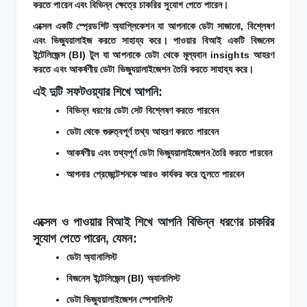
করতে পারেন এবং বিভিন্ন ক্ষেত্রে চাকরির সুযোগ পেতে পারেন।
এক্সেল একটি স্প্রেডশিট অ্যাপ্লিকেশন যা আপনাকে ডেটা সাজানো, বিশ্লেষণ
এবং ভিজ্যুয়ালাইজ করতে সাহায্য করে। পাওয়ার বিআই একটি বিজনেস
ইন্টেলিজেন্স (BI) টুল যা আপনাকে ডেটা থেকে মূল্যবান insights আহরণ
করতে এবং আকর্ষণীয় ডেটা ভিজ্যুয়ালাইজেশন তৈরি করতে সাহায্য করে।
এই দুটি সফটওয়্যার শিখে আপনি:
বিভিন্ন ধরণের ডেটা সেট বিশ্লেষণ করতে পারবেন
ডেটা থেকে গুরুত্বপূর্ণ তথ্য আহরণ করতে পারবেন
আকর্ষণীয় এবং তথ্যপূর্ণ ডেটা ভিজ্যুয়ালাইজেশন তৈরি করতে পারবেন
আপনার প্রেজেন্টেশনকে আরও কার্যকর করে তুলতে পারবেন
এক্সেল ও পাওয়ার বিআই শিখে আপনি বিভিন্ন ধরণের চাকরির
সুযোগ পেতে পারেন, যেমন:
ডেটা অ্যানালিস্ট
বিজনেস ইন্টেলিজেন্স (BI) অ্যানালিস্ট
ডেটা ভিজ্যুয়ালাইজেশন স্পেশালিস্ট