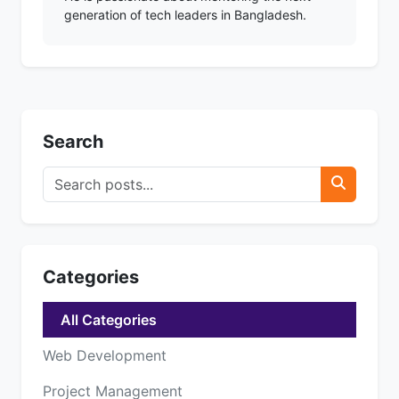
generation of tech leaders in Bangladesh.
Search
Categories
All Categories
Web Development
Project Management