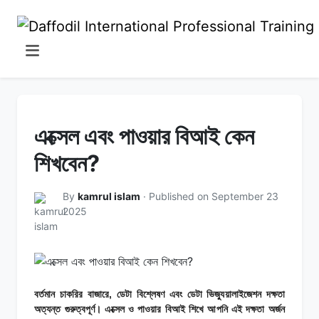
এক্সেল এবং পাওয়ার বিআই কেন
শিখবেন?
By
kamrul islam
· Published on September 23
2025
বর্তমান চাকরির বাজারে, ডেটা বিশ্লেষণ এবং ডেটা ভিজ্যুয়ালাইজেশন দক্ষতা
অত্যন্ত গুরুত্বপূর্ণ। এক্সেল ও পাওয়ার বিআই শিখে আপনি এই দক্ষতা অর্জন