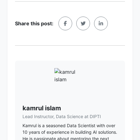
Share this post:
kamrul islam
Lead Instructor, Data Science at DIPTI
Kamrul is a seasoned Data Scientist with over
10 years of experience in building AI solutions.
He is passionate about mentoring the next