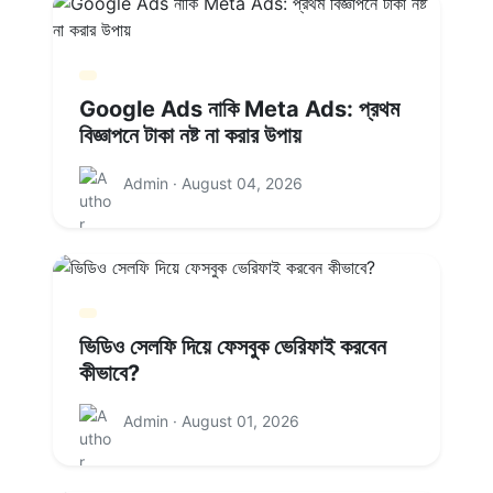
Google Ads নাকি Meta Ads: প্রথম
বিজ্ঞাপনে টাকা নষ্ট না করার উপায়
Admin · August 04, 2026
ভিডিও সেলফি দিয়ে ফেসবুক ভেরিফাই করবেন
কীভাবে?
Admin · August 01, 2026