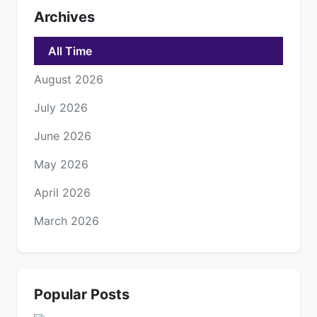
Archives
All Time
August 2026
July 2026
June 2026
May 2026
April 2026
March 2026
Popular Posts