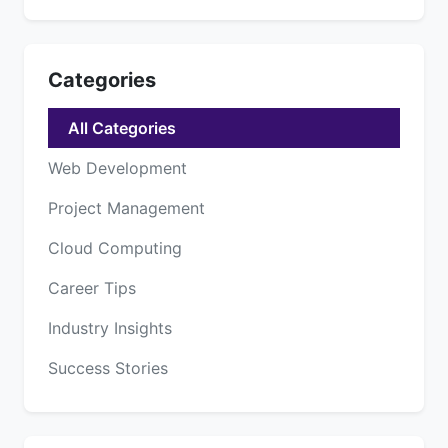
Categories
All Categories
Web Development
Project Management
Cloud Computing
Career Tips
Industry Insights
Success Stories