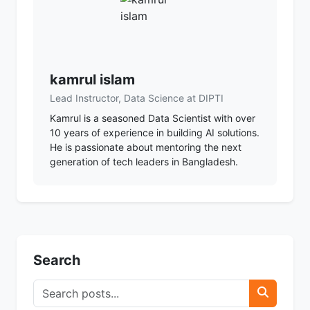
kamrul islam
Lead Instructor, Data Science at DIPTI
Kamrul is a seasoned Data Scientist with over
10 years of experience in building AI solutions.
He is passionate about mentoring the next
generation of tech leaders in Bangladesh.
Search