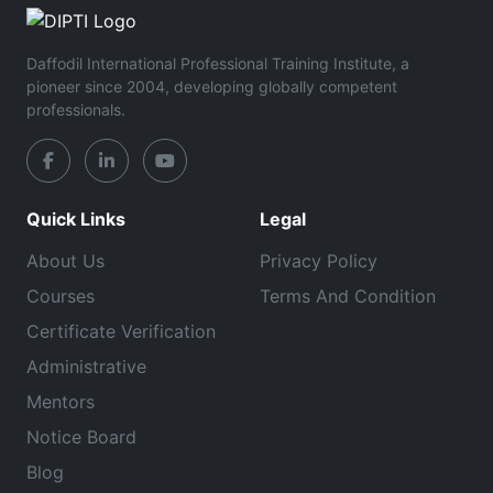
Daffodil International Professional Training Institute, a
pioneer since 2004, developing globally competent
professionals.
Quick Links
Legal
About Us
Privacy Policy
Courses
Terms And Condition
Certificate Verification
Administrative
Mentors
Notice Board
Blog