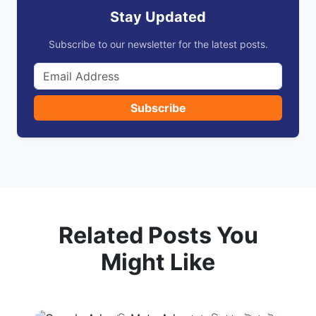
Stay Updated
Subscribe to our newsletter for the latest posts.
Subscribe
Related Posts You
Might Like