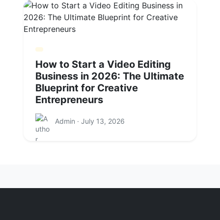
How to Start a Video Editing
Business in 2026: The Ultimate
Blueprint for Creative
Entrepreneurs
Admin · July 13, 2026