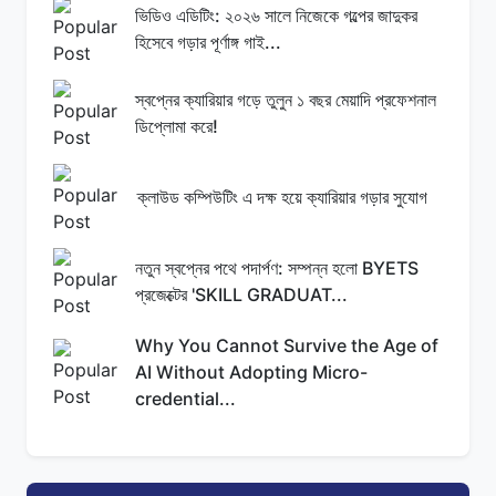
ভিডিও এডিটিং: ২০২৬ সালে নিজেকে গল্পের জাদুকর
হিসেবে গড়ার পূর্ণাঙ্গ গাই...
স্বপ্নের ক্যারিয়ার গড়ে তুলুন ১ বছর মেয়াদি প্রফেশনাল
ডিপ্লোমা করে!
ক্লাউড কম্পিউটিং এ দক্ষ হয়ে ক্যারিয়ার গড়ার সুযোগ
নতুন স্বপ্নের পথে পদার্পণ: সম্পন্ন হলো BYETS
প্রজেক্টের 'SKILL GRADUAT...
Why You Cannot Survive the Age of
AI Without Adopting Micro-
credential...