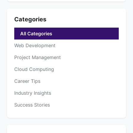
Categories
All Categories
Web Development
Project Management
Cloud Computing
Career Tips
Industry Insights
Success Stories