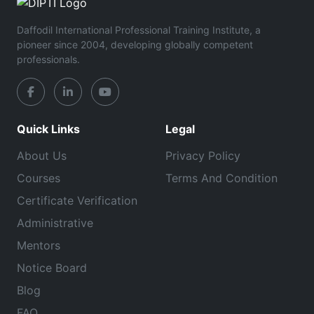
Daffodil International Professional Training Institute, a
pioneer since 2004, developing globally competent
professionals.
Quick Links
Legal
About Us
Privacy Policy
Courses
Terms And Condition
Certificate Verification
Administrative
Mentors
Notice Board
Blog
FAQ