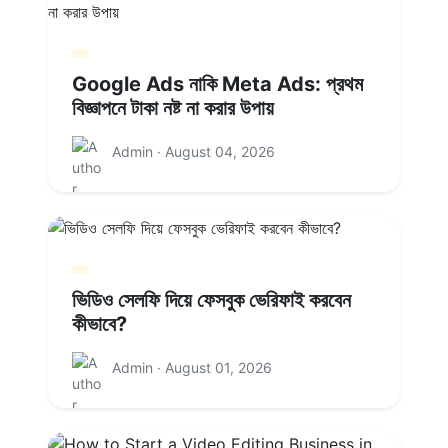
Google Ads নাকি Meta Ads: প্রথম
বিজ্ঞাপনে টাকা নষ্ট না করার উপায়
Admin · August 04, 2026
ভিডিও সেলফি দিয়ে ফেসবুক ভেরিফাই করবেন
কীভাবে?
Admin · August 01, 2026