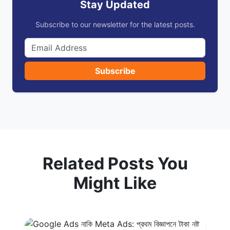
Stay Updated
Subscribe to our newsletter for the latest posts.
Subscribe
Related Posts You
Might Like