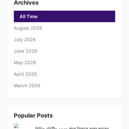
Archives
All Time
August 2026
July 2026
June 2026
May 2026
April 2026
March 2026
Popular Posts
ভিডিও এডিটিং: ২০২৬ সালে নিজেকে গল্পের জাদুকর