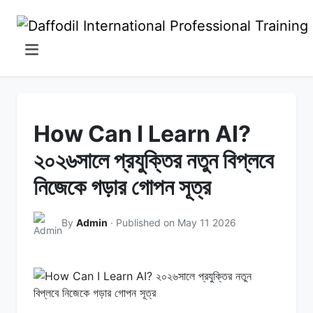
How Can I Learn AI?
২০২৬সালে প্রযুক্তির নতুন বিপ্লবে
নিজেকে গড়ার গোপন সূত্র
By
Admin
· Published on May 11 2026