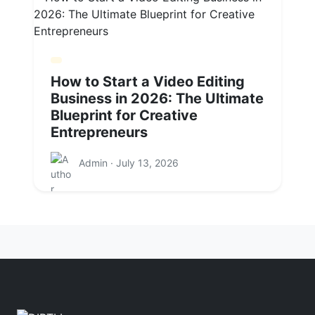
How to Start a Video Editing
Business in 2026: The Ultimate
Blueprint for Creative
Entrepreneurs
Admin · July 13, 2026