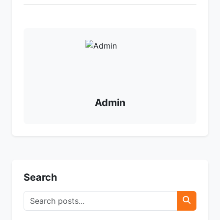
Admin
Search