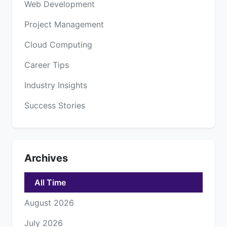
Web Development
Project Management
Cloud Computing
Career Tips
Industry Insights
Success Stories
Archives
All Time
August 2026
July 2026