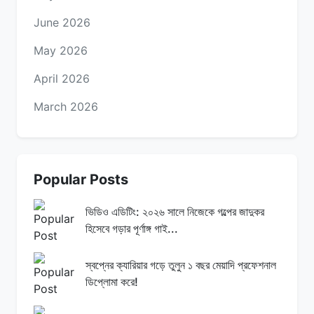
June 2026
May 2026
April 2026
March 2026
Popular Posts
ভিডিও এডিটিং: ২০২৬ সালে নিজেকে গল্পের জাদুকর
হিসেবে গড়ার পূর্ণাঙ্গ গাই...
স্বপ্নের ক্যারিয়ার গড়ে তুলুন ১ বছর মেয়াদি প্রফেশনাল
ডিপ্লোমা করে!