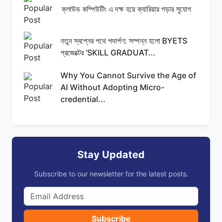
ক্লাউড কম্পিউটিং এ দক্ষ হয়ে ক্যারিয়ার গড়ার সুযোগ
নতুন স্বপ্নের পথে পদার্পণ: সম্পন্ন হলো BYETS
প্রজেক্টের 'SKILL GRADUAT...
Why You Cannot Survive the Age of
AI Without Adopting Micro-
credential...
Stay Updated
Subscribe to our newsletter for the latest posts.
Subscribe