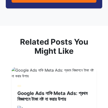
Related Posts You
Might Like
Google Ads নাকি Meta Ads: প্রথম
বিজ্ঞাপনে টাকা নষ্ট না করার উপায়