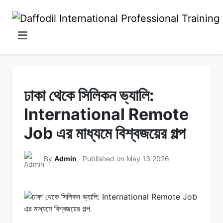
ঢাকা থেকে সিলিকন ভ্যালি:
International Remote
Job এর মাধ্যমে বিশ্বজয়ের গল্প
By
Admin
· Published on May 13 2026