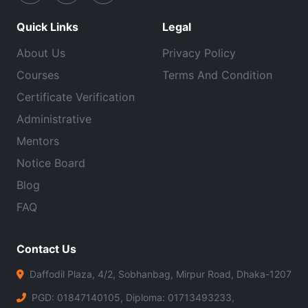
Quick Links
Legal
About Us
Privacy Policy
Courses
Terms And Condition
Certificate Verification
Administrative
Mentors
Notice Board
Blog
FAQ
Contact Us
Daffodil Plaza, 4/2, Sobhanbag, Mirpur Road, Dhaka-1207
PGD: 01847140105, Diploma: 01713493233,