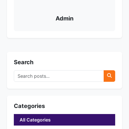
Admin
Search
Categories
All Categories