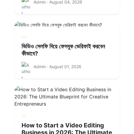
Admin · August 04, 2026
ভিডিও সেলফি দিয়ে ফেসবুক ভেরিফাই করবেন
কীভাবে?
Admin · August 01, 2026
How to Start a Video Editing
Business in 2026: The Ultimate