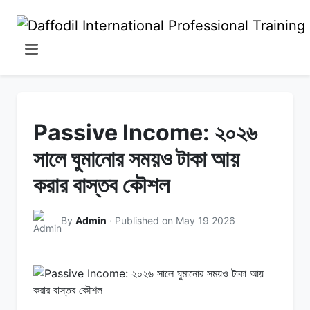
Passive Income: ২০২৬
সালে ঘুমানোর সময়ও টাকা আয়
করার বাস্তব কৌশল
By
Admin
· Published on May 19 2026