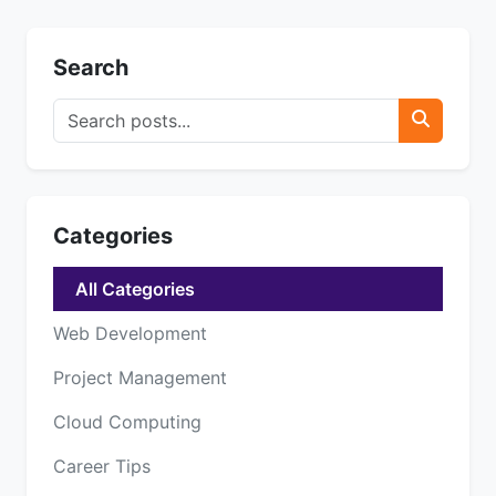
Search
Categories
All Categories
Web Development
Project Management
Cloud Computing
Career Tips