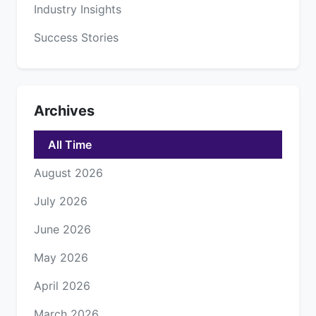
Industry Insights
Success Stories
Archives
All Time
August 2026
July 2026
June 2026
May 2026
April 2026
March 2026