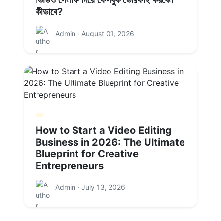
কীভাবে?
Admin · August 01, 2026
How to Start a Video Editing
Business in 2026: The Ultimate
Blueprint for Creative
Entrepreneurs
Admin · July 13, 2026