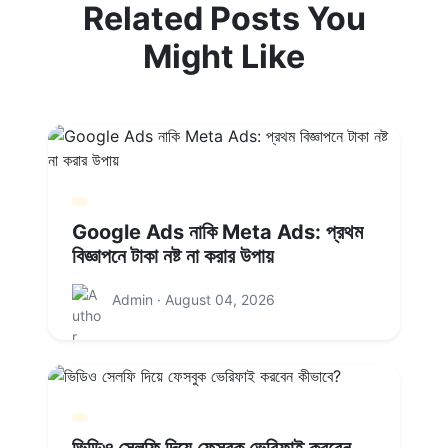
Related Posts You
Might Like
Google Ads নাকি Meta Ads: প্রথম
বিজ্ঞাপনে টাকা নষ্ট না করার উপায়
Admin · August 04, 2026
ভিডিও সেলফি দিয়ে ফেসবুক ভেরিফাই করবেন