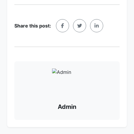
Share this post:
Admin