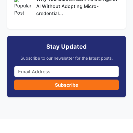
AI Without Adopting Micro-
credential...
Stay Updated
Subscribe to our newsletter for the latest posts.
Subscribe