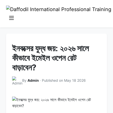
ইনবক্সের যুদ্ধ জয়: ২০২৬ সালে
কীভাবে ইমেইল ওপেন রেট
বাড়াবেন?
By
Admin
· Published on May 18 2026