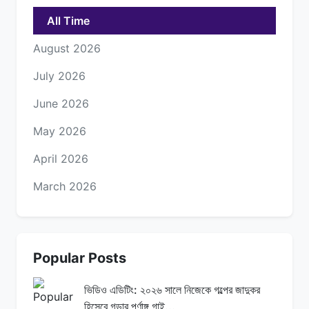
All Time
August 2026
July 2026
June 2026
May 2026
April 2026
March 2026
Popular Posts
ভিডিও এডিটিং: ২০২৬ সালে নিজেকে গল্পের জাদুকর
হিসেবে গড়ার পূর্ণাঙ্গ গাই...