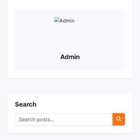
Admin
Search