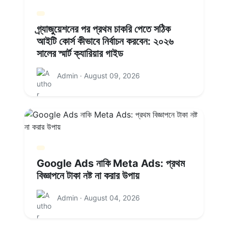
গ্র্যাজুয়েশনের পর প্রথম চাকরি পেতে সঠিক
আইটি কোর্স কীভাবে নির্বাচন করবেন: ২০২৬
সালের স্মার্ট ক্যারিয়ার গাইড
Admin · August 09, 2026
Google Ads নাকি Meta Ads: প্রথম
বিজ্ঞাপনে টাকা নষ্ট না করার উপায়
Admin · August 04, 2026