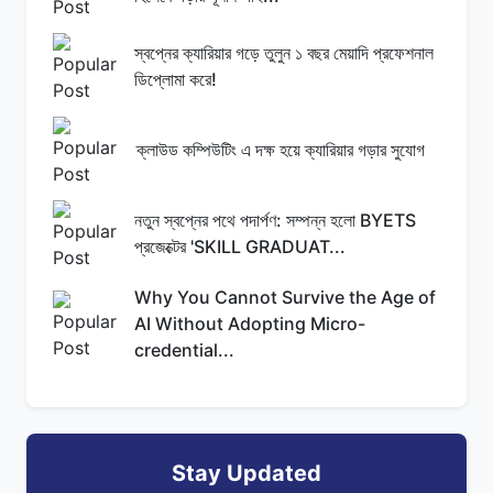
স্বপ্নের ক্যারিয়ার গড়ে তুলুন ১ বছর মেয়াদি প্রফেশনাল
ডিপ্লোমা করে!
ক্লাউড কম্পিউটিং এ দক্ষ হয়ে ক্যারিয়ার গড়ার সুযোগ
নতুন স্বপ্নের পথে পদার্পণ: সম্পন্ন হলো BYETS
প্রজেক্টের 'SKILL GRADUAT...
Why You Cannot Survive the Age of
AI Without Adopting Micro-
credential...
Stay Updated