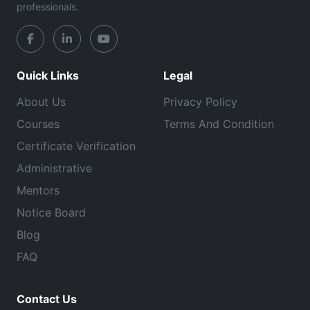
professionals.
Quick Links
Legal
About Us
Privacy Policy
Courses
Terms And Condition
Certificate Verification
Administrative
Mentors
Notice Board
Blog
FAQ
Contact Us