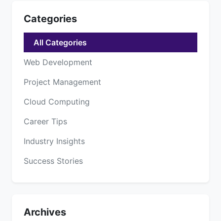
Categories
All Categories
Web Development
Project Management
Cloud Computing
Career Tips
Industry Insights
Success Stories
Archives