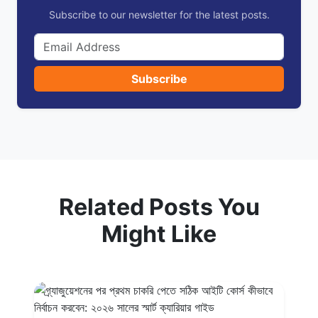
Subscribe to our newsletter for the latest posts.
Subscribe
Related Posts You
Might Like