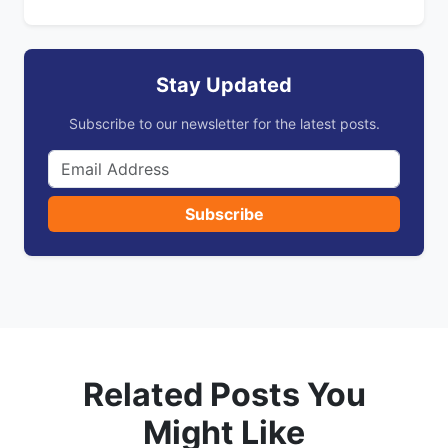
Stay Updated
Subscribe to our newsletter for the latest posts.
Subscribe
Related Posts You
Might Like