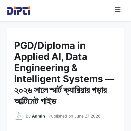
PGD/Diploma in
Applied AI, Data
Engineering &
Intelligent Systems —
২০২৬ সালে স্মার্ট ক্যারিয়ার গড়ার
আল্টিমেট গাইড
By
Admin
· Published on June 27 2026