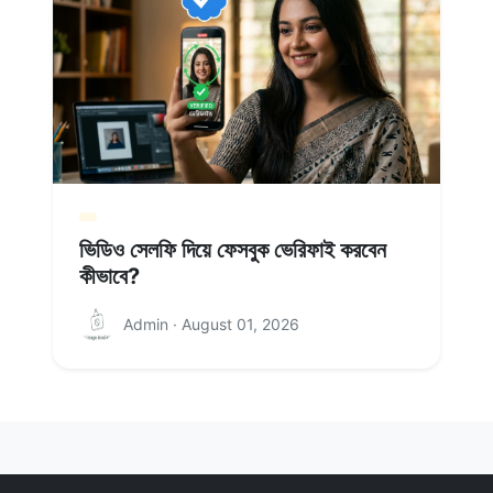
ভিডিও সেলফি দিয়ে ফেসবুক ভেরিফাই করবেন
কীভাবে?
Admin · August 01, 2026