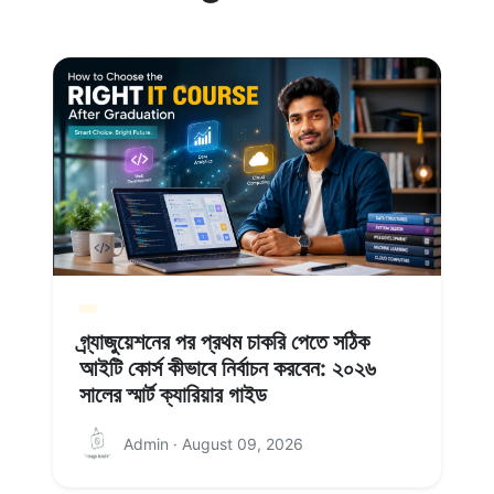
গ্র্যাজুয়েশনের পর প্রথম চাকরি পেতে সঠিক
আইটি কোর্স কীভাবে নির্বাচন করবেন: ২০২৬
সালের স্মার্ট ক্যারিয়ার গাইড
Admin · August 09, 2026