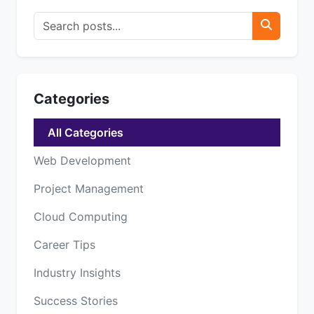
Categories
All Categories
Web Development
Project Management
Cloud Computing
Career Tips
Industry Insights
Success Stories