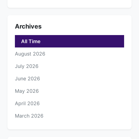
Archives
All Time
August 2026
July 2026
June 2026
May 2026
April 2026
March 2026