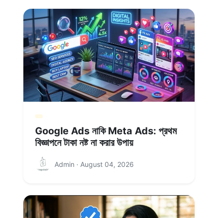
Google Ads নাকি Meta Ads: প্রথম
বিজ্ঞাপনে টাকা নষ্ট না করার উপায়
Admin · August 04, 2026