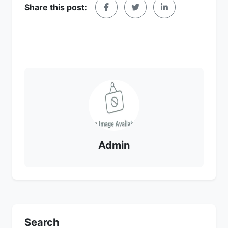
Share this post:
Admin
Search