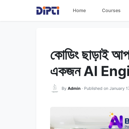
Home
Courses
কোডিং ছাড়াই আপ
একজন AI Eng
By
Admin
· Published on January 1