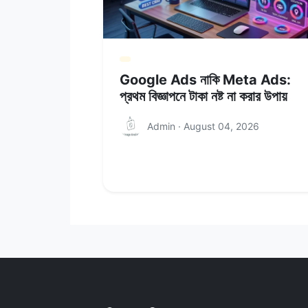
Google Ads নাকি Meta Ads:
প্রথম বিজ্ঞাপনে টাকা নষ্ট না করার উপায়
Admin · August 04, 2026