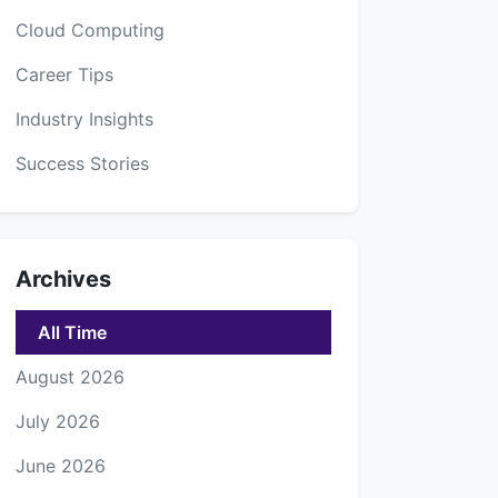
Cloud Computing
Career Tips
Industry Insights
Success Stories
Archives
All Time
August 2026
July 2026
June 2026