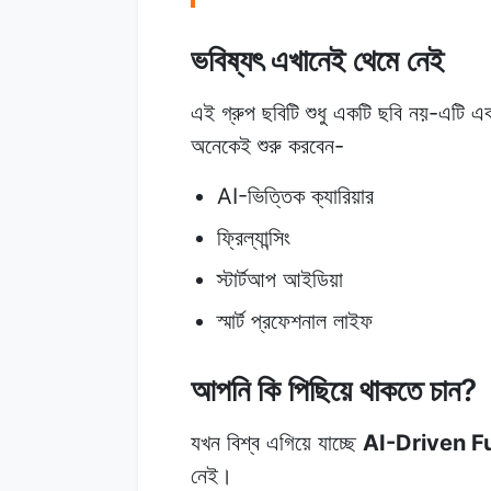
ভবিষ্যৎ এখানেই থেমে নেই
এই গ্রুপ ছবিটি শুধু একটি ছবি নয়-এটি 
অনেকেই শুরু করবেন-
AI-ভিত্তিক ক্যারিয়ার
ফ্রিল্যান্সিং
স্টার্টআপ আইডিয়া
স্মার্ট প্রফেশনাল লাইফ
আপনি কি পিছিয়ে থাকতে চান?
যখন বিশ্ব এগিয়ে যাচ্ছে
AI-Driven F
নেই।