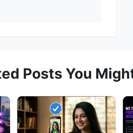
ted Posts You Might