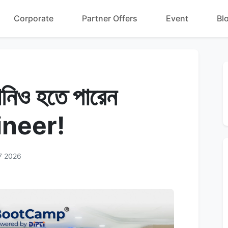
Corporate
Partner Offers
Event
Bl
নিও হতে পারেন
ineer!
7 2026