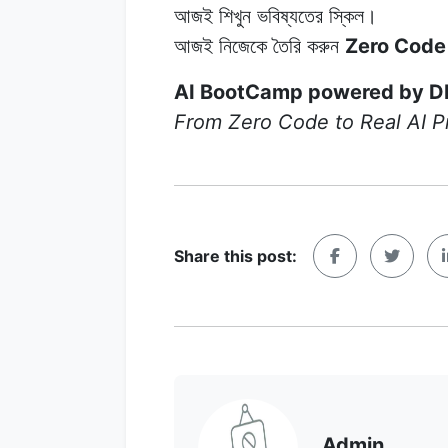
আজই শিখুন ভবিষ্যতের স্কিল।
আজই নিজেকে তৈরি করুন
Zero Code
AI BootCamp powered by DI
From Zero Code to Real AI P
Share this post:
Admin