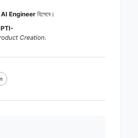
 AI Engineer
হিসেবে।
PTI-
roduct Creation.