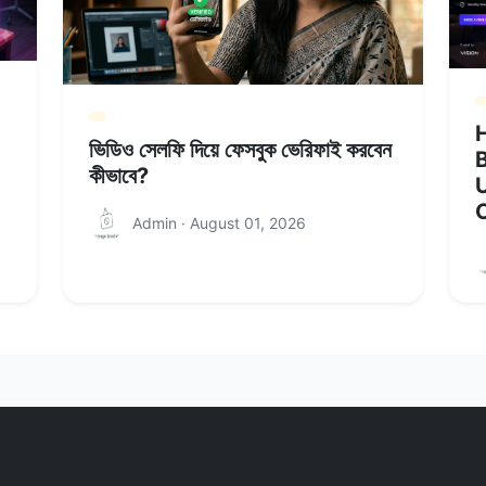
H
ভিডিও সেলফি দিয়ে ফেসবুক ভেরিফাই করবেন
কীভাবে?
U
Admin · August 01, 2026