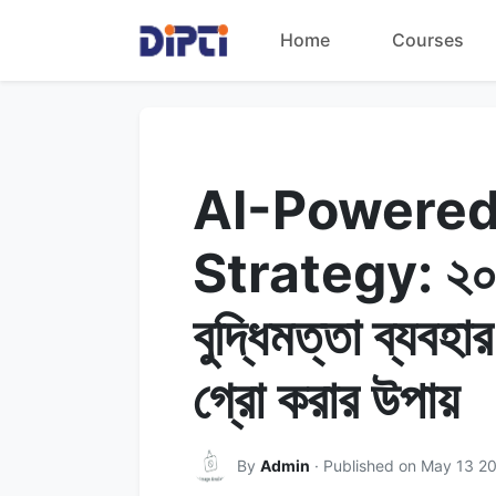
Home
Courses
AI-Powered
Strategy: ২০২৬
বুদ্ধিমত্তা ব্যবহ
গ্রো করার উপায়
By
Admin
· Published on May 13 2