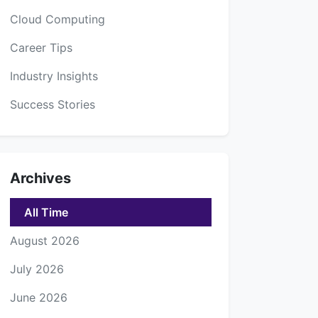
Cloud Computing
Career Tips
Industry Insights
Success Stories
Archives
All Time
August 2026
July 2026
June 2026