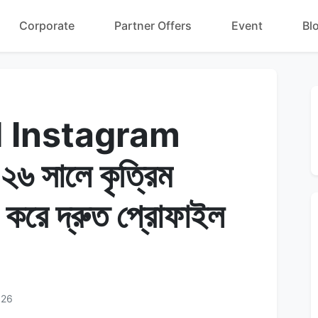
Corporate
Partner Offers
Event
Bl
 Instagram
 সালে কৃত্রিম
ার করে দ্রুত প্রোফাইল
026