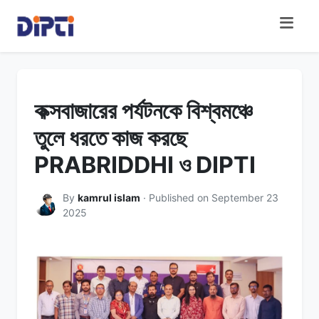
কক্সবাজারের পর্যটনকে বিশ্বমঞ্চে
তুলে ধরতে কাজ করছে
PRABRIDDHI ও DIPTI
By
kamrul islam
· Published on September 23
2025