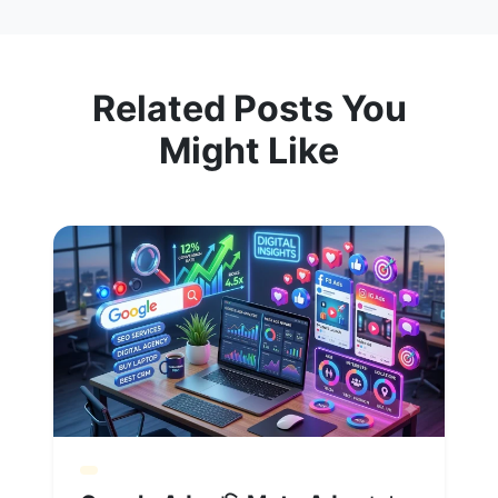
Related Posts You
Might Like