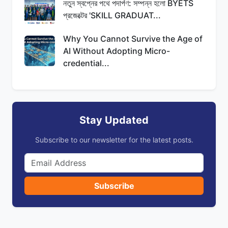
নতুন স্বপ্নের পথে পদার্পণ: সম্পন্ন হলো BYETS
প্রজেক্টের 'SKILL GRADUAT...
Why You Cannot Survive the Age of
AI Without Adopting Micro-
credential...
Stay Updated
Subscribe to our newsletter for the latest posts.
Subscribe