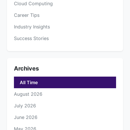
Cloud Computing
Career Tips
Industry Insights
Success Stories
Archives
All Time
August 2026
July 2026
June 2026
May 2026