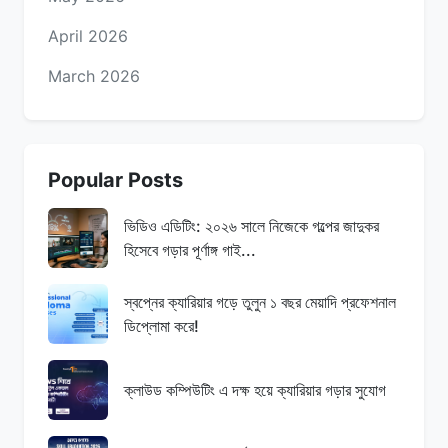
April 2026
March 2026
Popular Posts
ভিডিও এডিটিং: ২০২৬ সালে নিজেকে গল্পের জাদুকর
হিসেবে গড়ার পূর্ণাঙ্গ গাই...
স্বপ্নের ক্যারিয়ার গড়ে তুলুন ১ বছর মেয়াদি প্রফেশনাল
ডিপ্লোমা করে!
ক্লাউড কম্পিউটিং এ দক্ষ হয়ে ক্যারিয়ার গড়ার সুযোগ