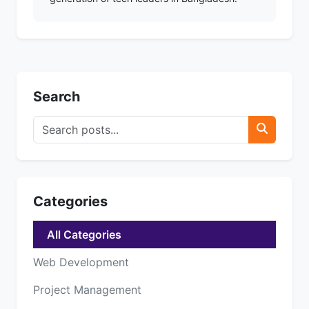
Search
Categories
All Categories
Web Development
Project Management