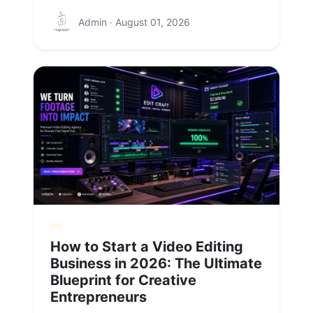
Admin · August 01, 2026
How to Start a Video Editing
Business in 2026: The Ultimate
Blueprint for Creative
Entrepreneurs