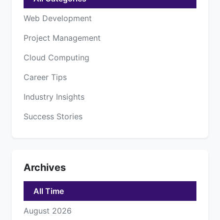
Web Development
Project Management
Cloud Computing
Career Tips
Industry Insights
Success Stories
Archives
All Time
August 2026