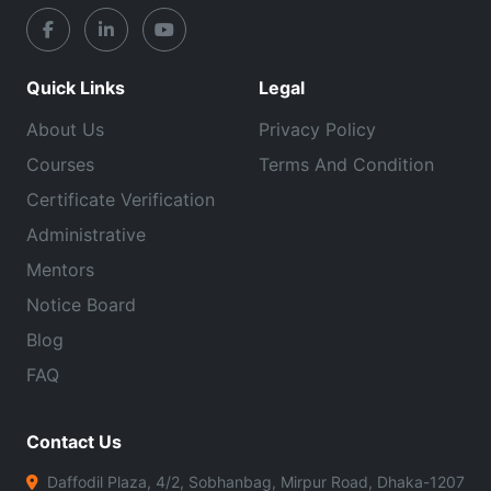
Quick Links
Legal
About Us
Privacy Policy
Courses
Terms And Condition
Certificate Verification
Administrative
Mentors
Notice Board
Blog
FAQ
Contact Us
Daffodil Plaza, 4/2, Sobhanbag, Mirpur Road, Dhaka-1207