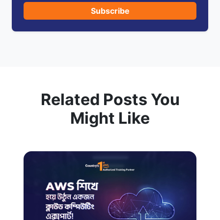
Subscribe
Related Posts You
Might Like