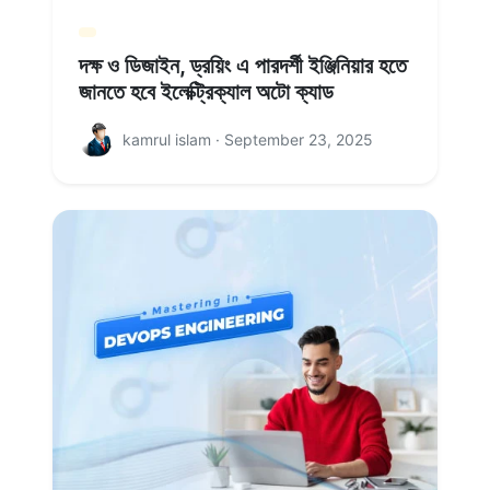
দক্ষ ও ডিজাইন, ড্রয়িং এ পারদর্শী ইঞ্জিনিয়ার হতে
জানতে হবে ইলেক্ট্রিক্যাল অটো ক্যাড
kamrul islam · September 23, 2025