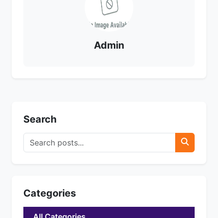
Admin
Search
Categories
All Categories