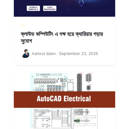
ক্লাউড কম্পিউটিং এ দক্ষ হয়ে ক্যারিয়ার গড়ার
সুযোগ
kamrul islam · September 23, 2025