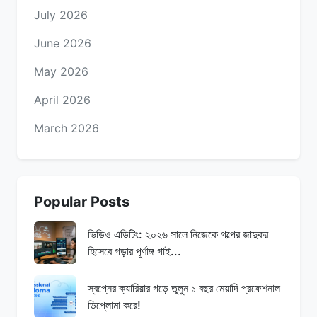
July 2026
June 2026
May 2026
April 2026
March 2026
Popular Posts
ভিডিও এডিটিং: ২০২৬ সালে নিজেকে গল্পের জাদুকর
হিসেবে গড়ার পূর্ণাঙ্গ গাই...
স্বপ্নের ক্যারিয়ার গড়ে তুলুন ১ বছর মেয়াদি প্রফেশনাল
ডিপ্লোমা করে!