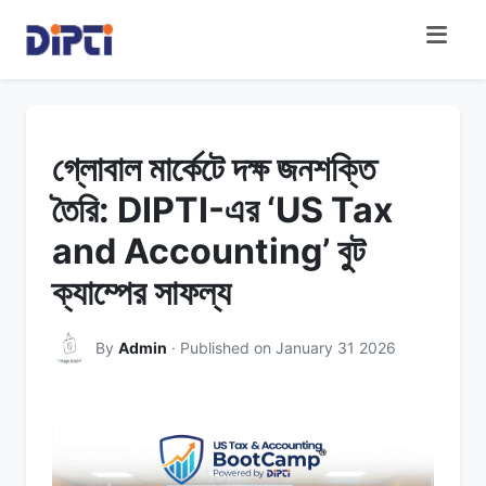
গ্লোবাল মার্কেটে দক্ষ জনশক্তি
তৈরি: DIPTI-এর ‘US Tax
and Accounting’ বুট
ক্যাম্পের সাফল্য
By
Admin
· Published on January 31 2026