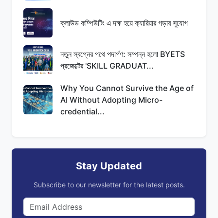
ক্লাউড কম্পিউটিং এ দক্ষ হয়ে ক্যারিয়ার গড়ার সুযোগ
নতুন স্বপ্নের পথে পদার্পণ: সম্পন্ন হলো BYETS
প্রজেক্টের 'SKILL GRADUAT...
Why You Cannot Survive the Age of
AI Without Adopting Micro-
credential...
Stay Updated
Subscribe to our newsletter for the latest posts.