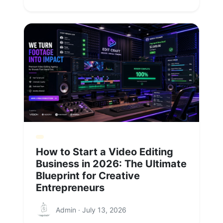
How to Start a Video Editing
Business in 2026: The Ultimate
Blueprint for Creative
Entrepreneurs
Admin · July 13, 2026