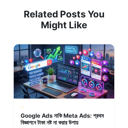
Related Posts You
Might Like
Google Ads নাকি Meta Ads: প্রথম
বিজ্ঞাপনে টাকা নষ্ট না করার উপায়