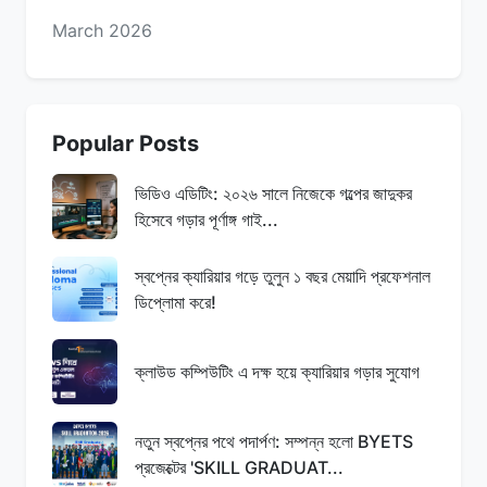
March 2026
Popular Posts
ভিডিও এডিটিং: ২০২৬ সালে নিজেকে গল্পের জাদুকর
হিসেবে গড়ার পূর্ণাঙ্গ গাই...
স্বপ্নের ক্যারিয়ার গড়ে তুলুন ১ বছর মেয়াদি প্রফেশনাল
ডিপ্লোমা করে!
ক্লাউড কম্পিউটিং এ দক্ষ হয়ে ক্যারিয়ার গড়ার সুযোগ
নতুন স্বপ্নের পথে পদার্পণ: সম্পন্ন হলো BYETS
প্রজেক্টের 'SKILL GRADUAT...