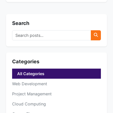
Search
Categories
All Categories
Web Development
Project Management
Cloud Computing