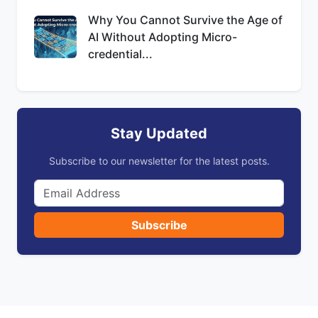
Why You Cannot Survive the Age of
AI Without Adopting Micro-
credential...
Stay Updated
Subscribe to our newsletter for the latest posts.
Subscribe