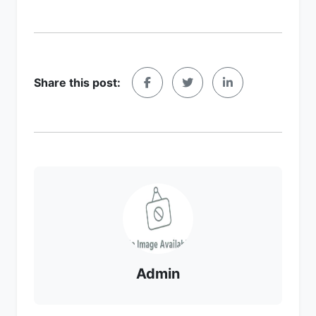
Share this post:
Admin