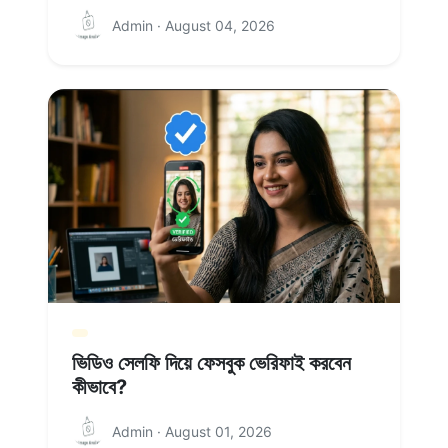
Admin · August 04, 2026
ভিডিও সেলফি দিয়ে ফেসবুক ভেরিফাই করবেন
কীভাবে?
Admin · August 01, 2026