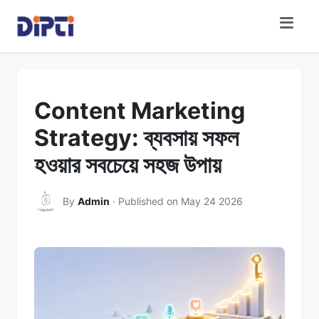
Content Marketing
Strategy: ব্যবসায় সফল
হওয়ার সবচেয়ে সহজ উপায়
By
Admin
· Published on May 24 2026