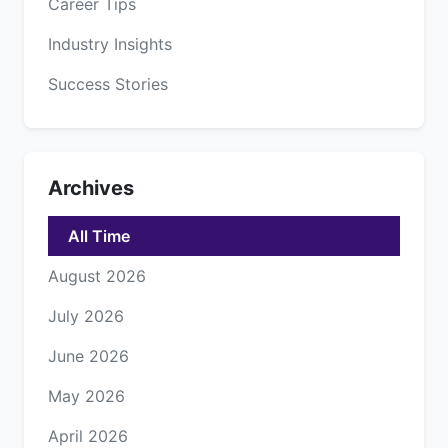
Career Tips
Industry Insights
Success Stories
Archives
All Time
August 2026
July 2026
June 2026
May 2026
April 2026