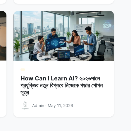
How Can I Learn AI? ২০২৬সালে
প্রযুক্তির নতুন বিপ্লবে নিজেকে গড়ার গোপন
সূত্র
Admin · May 11, 2026