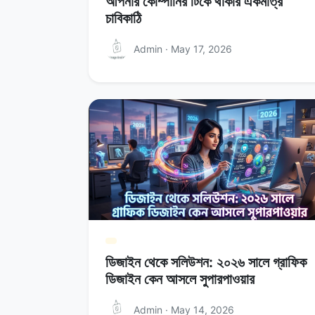
আপনার কোম্পানির টিকে থাকার একমাত্র
চাবিকাঠি
Admin · May 17, 2026
ডিজাইন থেকে সলিউশন: ২০২৬ সালে গ্রাফিক
ডিজাইন কেন আসলে সুপারপাওয়ার
Admin · May 14, 2026