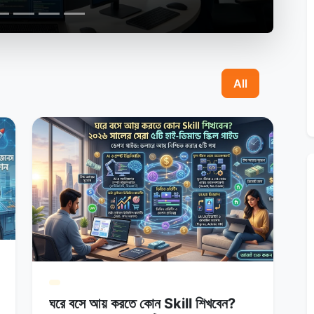
All
ঘরে বসে আয় করতে কোন Skill শিখবেন?