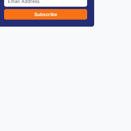
Subscribe