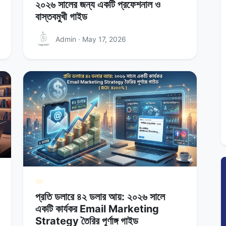
২০২৬ সালের জন্য একটি প্রফেশনাল ও
বাস্তবমুখী গাইড
Admin · May 17, 2026
প্রতি ডলারে ৪২ ডলার আয়: ২০২৬ সালে
একটি কার্যকর Email Marketing
Strategy তৈরির পূর্ণাঙ্গ গাইড