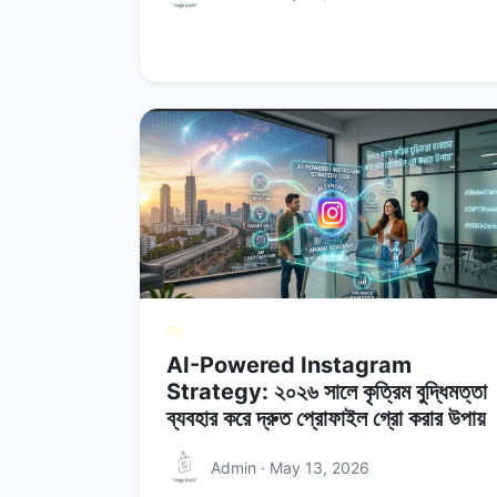
AI-Powered Instagram
Strategy: ২০২৬ সালে কৃত্রিম বুদ্ধিমত্তা
ব্যবহার করে দ্রুত প্রোফাইল গ্রো করার উপায়
Admin · May 13, 2026