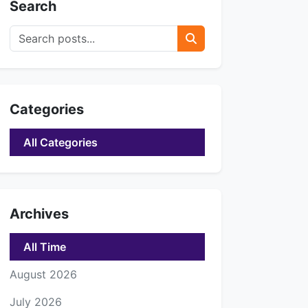
Search
Categories
All Categories
Archives
ft Skills for
All Time
August 2026
July 2026