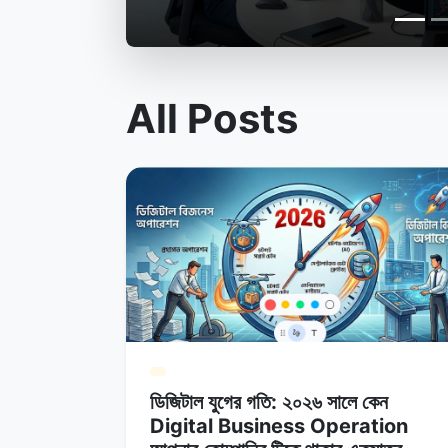
All Posts
ডিজিটাল যুগের গতি: ২০২৬ সালে কেন
Digital Business Operation