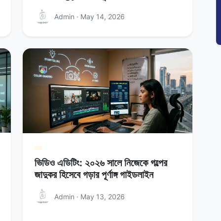
Admin · May 14, 2026
ভিডিও এডিটিং: ২০২৬ সালে নিজেকে গল্পের
জাদুকর হিসেবে গড়ার পূর্ণাঙ্গ গাইডলাইন
Admin · May 13, 2026