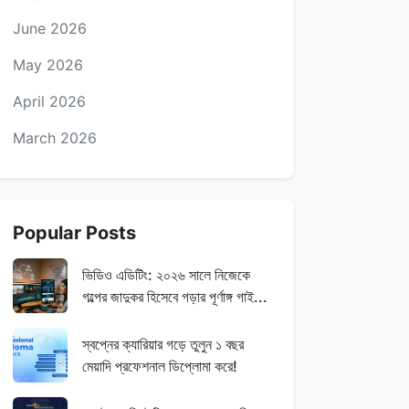
June 2026
May 2026
April 2026
March 2026
Popular Posts
ভিডিও এডিটিং: ২০২৬ সালে নিজেকে
গল্পের জাদুকর হিসেবে গড়ার পূর্ণাঙ্গ গাই...
স্বপ্নের ক্যারিয়ার গড়ে তুলুন ১ বছর
মেয়াদি প্রফেশনাল ডিপ্লোমা করে!