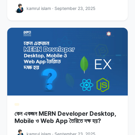
kamrul islam · September 23, 2025
কেন একজন MERN Developer Desktop,
Mobile ও Web App তৈরিতে দক্ষ হয়?
kamrul islam · September 23, 2025