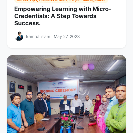
Empowering Learning with Micro-
Credentials: A Step Towards
Success.
kamrul islam · May 27, 2023