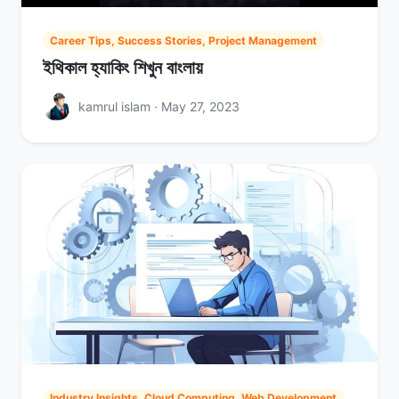
Career Tips, Success Stories, Project Management
ইথিকাল হ্যাকিং শিখুন বাংলায়
kamrul islam · May 27, 2023
Industry Insights, Cloud Computing, Web Development