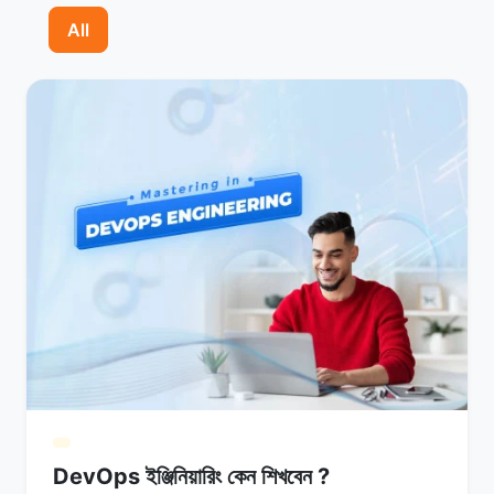
All
DevOps ইঞ্জিনিয়ারিং কেন শিখবেন ?