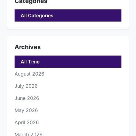
Categories
All Categories
Archives
All Time
August 2026
July 2026
June 2026
May 2026
April 2026
March 2026