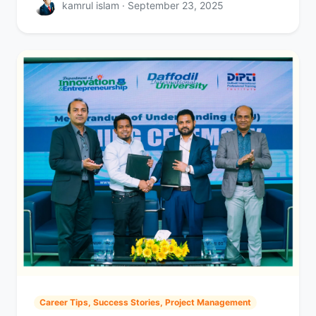
kamrul islam · September 23, 2025
Career Tips, Success Stories, Project Management