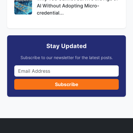
AI Without Adopting Micro-
credential...
Stay Updated
Subscribe to our newsletter for the latest posts.
Subscribe