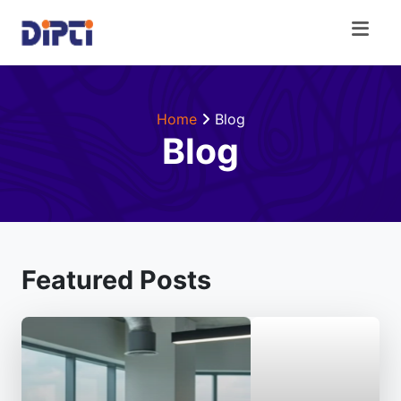
Home
Blog
Blog
Featured Posts