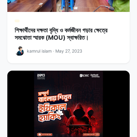
শিক্ষার্থীদের দক্ষতা বৃদ্ধি ও কর্মজীবন গড়ার ক্ষেত্রে
সমঝোতা স্মারক (MOU) স্বাক্ষরিত।
kamrul islam · May 27, 2023